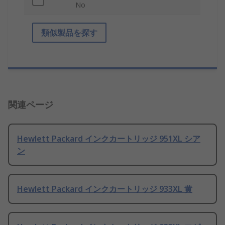
No
類似製品を探す
関連ページ
Hewlett Packard インクカートリッジ 951XL シア
ン
Hewlett Packard インクカートリッジ 933XL 黄