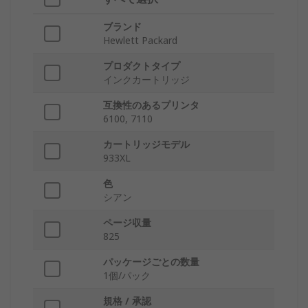
ブランド
Hewlett Packard
プロダクトタイプ
インクカートリッジ
互換性のあるプリンタ
6100, 7110
カートリッジモデル
933XL
色
シアン
ページ収量
825
パッケージごとの数量
1個/パック
規格 / 承認