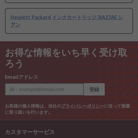
Hewlett Packard インクカートリッジ 3JA27AE シ
アン
お得な情報をいち早く受け取
ろう
Emailアドレス
登録
お客様の個人情報は、当社の
プライバシーポリシー
に従って慎重
に取り扱いを行います。
カスタマーサービス