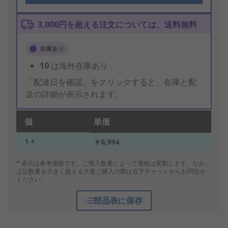
3,000円を超える注文については、送料無料
在庫あり
10
は海外在庫あり
「配達日を確認」をクリックすると、在庫と配
送の詳細が表示されます。
個
単価
1 +
￥6,994
* 表示は参考価格です。ご購入数量によって価格は変動します。なお、
上記数量を大きく超える大量ご購入の際は右下チャットからお問合せ
ください。
部品表に保存