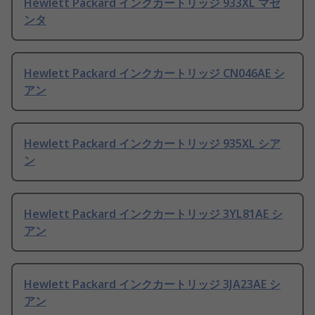
Hewlett Packard インクカートリッジ 933XL マゼ
ンタ
Hewlett Packard インクカートリッジ CN046AE シ
アン
Hewlett Packard インクカートリッジ 935XL シア
ン
Hewlett Packard インクカートリッジ 3YL81AE シ
アン
Hewlett Packard インクカートリッジ 3JA23AE シ
アン