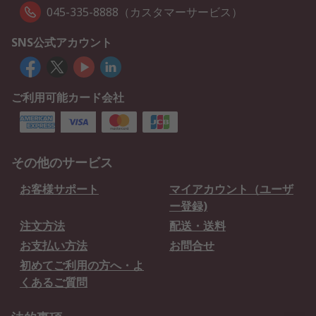
045-335-8888（カスタマーサービス）
SNS公式アカウント
ご利用可能カード会社
その他のサービス
お客様サポート
マイアカウント（ユーザ
ー登録)
注文方法
配送・送料
お支払い方法
お問合せ
初めてご利用の方へ・よ
くあるご質問