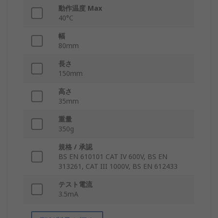
動作温度 Max
40°C
幅
80mm
長さ
150mm
高さ
35mm
重量
350g
規格 / 承認
BS EN 610101 CAT IV 600V, BS EN
313261, CAT III 1000V, BS EN 612433
テスト電流
3.5mA