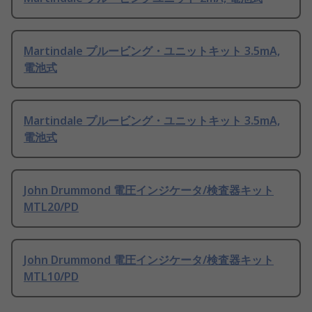
Martindale プルービング・ユニットキット 3.5mA,
電池式
Martindale プルービング・ユニットキット 3.5mA,
電池式
John Drummond 電圧インジケータ/検査器キット
MTL20/PD
John Drummond 電圧インジケータ/検査器キット
MTL10/PD