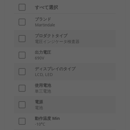
すべて選択
ブランド
Martindale
プロダクトタイプ
電圧インジケータ検査器
出力電圧
690V
ディスプレイのタイプ
LCD, LED
使用電池
単三電池
電源
電池
動作温度 Min
-10°C