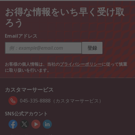
お得な情報をいち早く受け取
ろう
Emailアドレス
登録
お客様の個人情報は、当社の
プライバシーポリシー
に従って慎重
に取り扱いを行います。
カスタマーサービス
045-335-8888（カスタマーサービス）
SNS公式アカウント