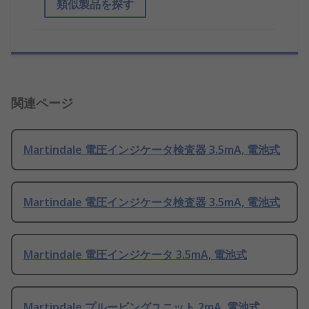
類似製品を探す
関連ページ
Martindale 電圧インジケータ検査器 3.5mA, 電池式
Martindale 電圧インジケータ検査器 3.5mA, 電池式
Martindale 電圧インジケータ 3.5mA, 電池式
Martindale プルービングユニット 2mA, 電池式