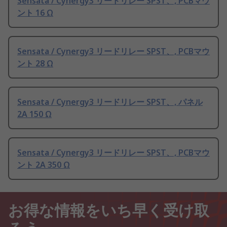
Sensata / Cynergy3 リードリレー SPST、, PCBマウ
ント 16 Ω
Sensata / Cynergy3 リードリレー SPST、, PCBマウ
ント 28 Ω
Sensata / Cynergy3 リードリレー SPST、, パネル
2A 150 Ω
Sensata / Cynergy3 リードリレー SPST、, PCBマウ
ント 2A 350 Ω
お得な情報をいち早く受け取