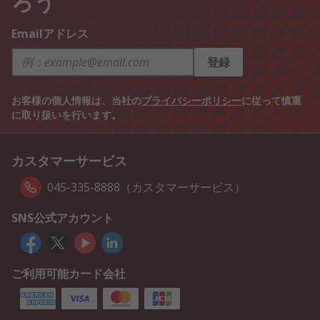
ろう
Emailアドレス
登録
お客様の個人情報は、当社の
プライバシーポリシー
に従って慎重
に取り扱いを行います。
カスタマーサービス
045-335-8888（カスタマーサービス）
SNS公式アカウント
ご利用可能カード会社