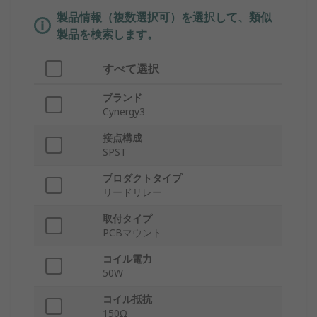
製品情報（複数選択可）を選択して、類似
製品を検索します。
すべて選択
ブランド
Cynergy3
接点構成
SPST
プロダクトタイプ
リードリレー
取付タイプ
PCBマウント
コイル電力
50W
コイル抵抗
150Ω