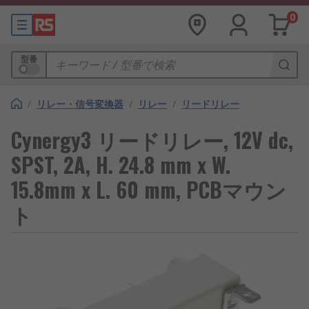
0
型番
/
リレー・信号変換器
/
リレー
/
リードリレー
Cynergy3 リードリレー, 12V dc,
SPST, 2A, H. 24.8 mm x W.
15.8mm x L. 60 mm, PCBマウン
ト