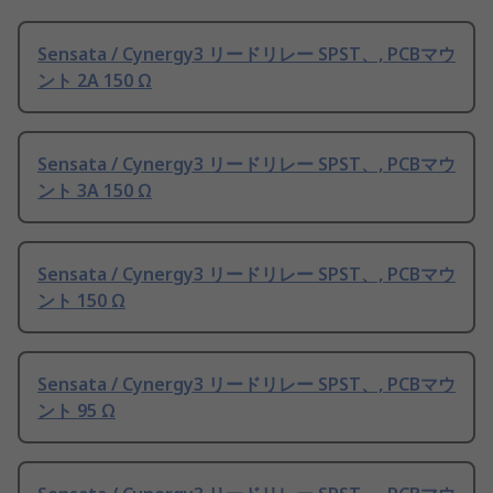
Sensata / Cynergy3 リードリレー SPST、, PCBマウ
ント 2A 150 Ω
Sensata / Cynergy3 リードリレー SPST、, PCBマウ
ント 3A 150 Ω
Sensata / Cynergy3 リードリレー SPST、, PCBマウ
ント 150 Ω
Sensata / Cynergy3 リードリレー SPST、, PCBマウ
ント 95 Ω