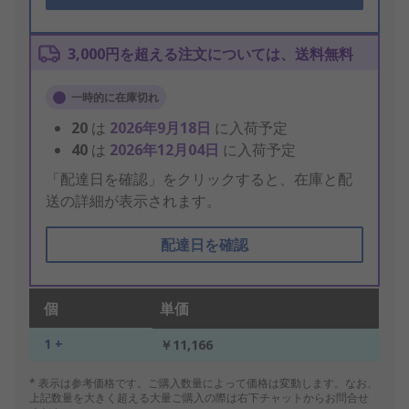
3,000円を超える注文については、送料無料
一時的に在庫切れ
20
は
2026年9月18日
に入荷予定
40
は
2026年12月04日
に入荷予定
「配達日を確認」をクリックすると、在庫と配
送の詳細が表示されます。
配達日を確認
個
単価
1 +
￥11,166
* 表示は参考価格です。ご購入数量によって価格は変動します。なお、
上記数量を大きく超える大量ご購入の際は右下チャットからお問合せ