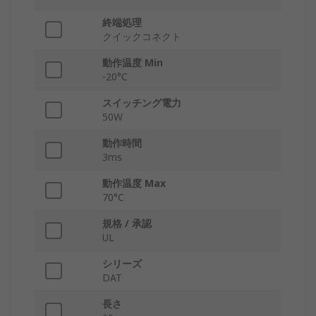
終端処理
クイックコネクト
動作温度 Min
-20°C
スイッチング電力
50W
動作時間
3ms
動作温度 Max
70°C
規格 / 承認
UL
シリーズ
DAT
長さ