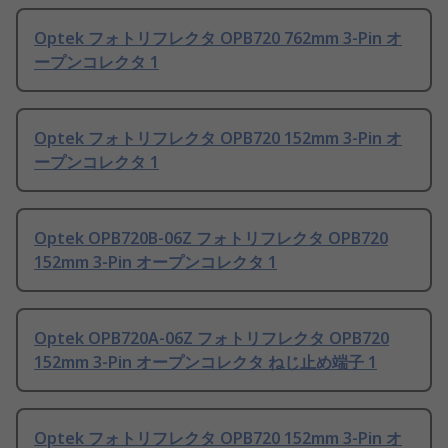
Optek フォトリフレクタ OPB720 762mm 3-Pin オ
ープンコレクタ 1
Optek フォトリフレクタ OPB720 152mm 3-Pin オ
ープンコレクタ 1
Optek OPB720B-06Z フォトリフレクタ OPB720
152mm 3-Pin オープンコレクタ 1
Optek OPB720A-06Z フォトリフレクタ OPB720
152mm 3-Pin オープンコレクタ ねじ止め端子 1
Optek フォトリフレクタ OPB720 152mm 3-Pin オ