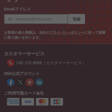
Emailアドレス
登録
お客様の個人情報は、当社の
プライバシーポリシー
に従って慎重
に取り扱いを行います。
カスタマーサービス
045-335-8888（カスタマーサービス）
SNS公式アカウント
ご利用可能カード会社