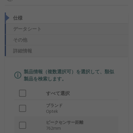
仕様
データシート
その他
詳細情報
製品情報（複数選択可）を選択して、類似
製品を検索します。
すべて選択
ブランド
Optek
ピークセンサー距離
762mm