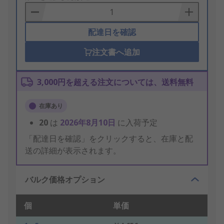
Basket
配達日を確認
注文書へ追加
3,000円を超える注文については、送料無料
在庫あり
20
は
2026年8月10日
に入荷予定
「配達日を確認」をクリックすると、在庫と配
送の詳細が表示されます。
バルク価格オプション
個
単価