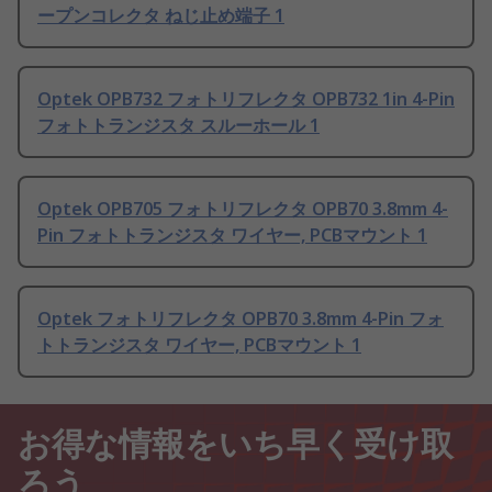
ープンコレクタ ねじ止め端子 1
Optek OPB732 フォトリフレクタ OPB732 1in 4-Pin
フォトトランジスタ スルーホール 1
Optek OPB705 フォトリフレクタ OPB70 3.8mm 4-
Pin フォトトランジスタ ワイヤー, PCBマウント 1
Optek フォトリフレクタ OPB70 3.8mm 4-Pin フォ
トトランジスタ ワイヤー, PCBマウント 1
お得な情報をいち早く受け取
ろう