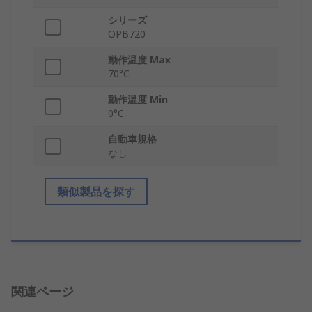
シリーズ
OPB720
動作温度 Max
70°C
動作温度 Min
0°C
自動車規格
なし
類似製品を探す
関連ページ