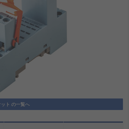
ット の一覧へ