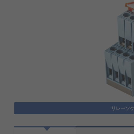
リレーソケ