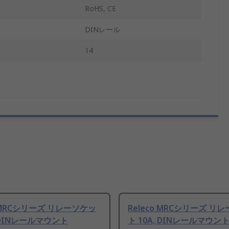
RoHS, CE
DINレール
14
o MRCシリーズ リレーソケッ
Releco MRCシリーズ リ
, DINレールマウント
ト 10A, DINレールマウン