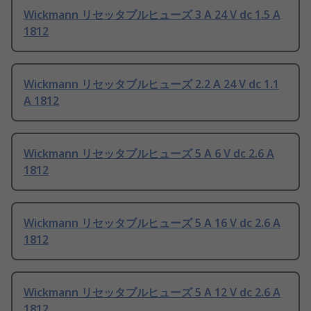
Wickmann リセッタブルヒューズ 3 A 24 V dc 1.5 A
1812
Wickmann リセッタブルヒューズ 2.2 A 24 V dc 1.1
A 1812
Wickmann リセッタブルヒューズ 5 A 6 V dc 2.6 A
1812
Wickmann リセッタブルヒューズ 5 A 16 V dc 2.6 A
1812
Wickmann リセッタブルヒューズ 5 A 12 V dc 2.6 A
1812