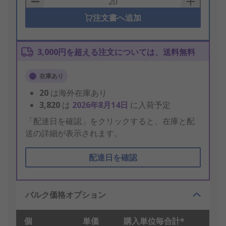
注文書へ追加
3,000円を超える注文については、送料無料
在庫あり
20
は海外在庫あり
3,820
は
2026年8月14日
に入荷予定
「配達日を確認」をクリックすると、在庫と配
送の詳細が表示されます。
配達日を確認
バルク価格オプション
個
単価
購入単位毎合計*