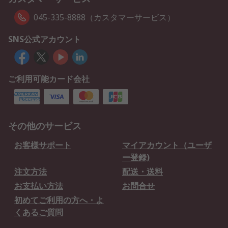
045-335-8888（カスタマーサービス）
SNS公式アカウント
ご利用可能カード会社
その他のサービス
お客様サポート
マイアカウント（ユーザ
ー登録)
注文方法
配送・送料
お支払い方法
お問合せ
初めてご利用の方へ・よ
くあるご質問