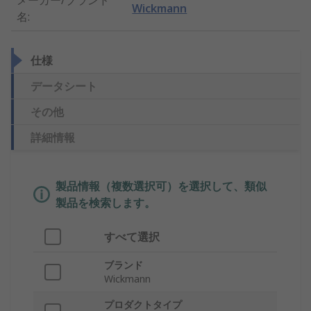
メーカー/ブランド
Wickmann
名
:
仕様
データシート
その他
詳細情報
製品情報（複数選択可）を選択して、類似
製品を検索します。
すべて選択
ブランド
Wickmann
プロダクトタイプ