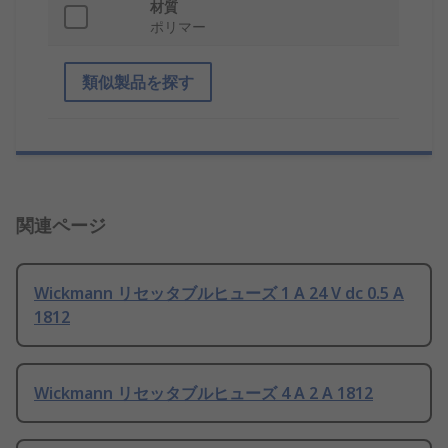
材質
ポリマー
類似製品を探す
関連ページ
Wickmann リセッタブルヒューズ 1 A 24 V dc 0.5 A
1812
Wickmann リセッタブルヒューズ 4 A 2 A 1812