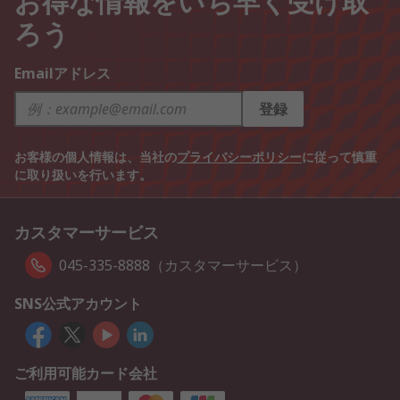
ろう
Emailアドレス
登録
お客様の個人情報は、当社の
プライバシーポリシー
に従って慎重
に取り扱いを行います。
カスタマーサービス
045-335-8888（カスタマーサービス）
SNS公式アカウント
ご利用可能カード会社