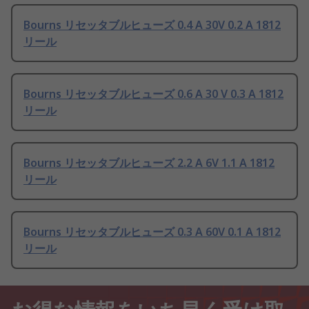
Bourns リセッタブルヒューズ 0.4 A 30V 0.2 A 1812
リール
Bourns リセッタブルヒューズ 0.6 A 30 V 0.3 A 1812
リール
Bourns リセッタブルヒューズ 2.2 A 6V 1.1 A 1812
リール
Bourns リセッタブルヒューズ 0.3 A 60V 0.1 A 1812
リール
お得な情報をいち早く受け取