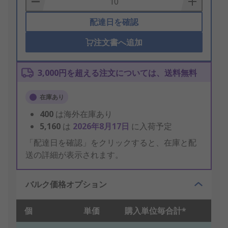
配達日を確認
注文書へ追加
3,000円を超える注文については、送料無料
在庫あり
400
は海外在庫あり
5,160
は
2026年8月17日
に入荷予定
「配達日を確認」をクリックすると、在庫と配
送の詳細が表示されます。
バルク価格オプション
個
単価
購入単位毎合計*