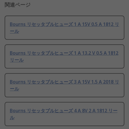
関連ページ
Bourns リセッタブルヒューズ 1 A 15V 0.5 A 1812 リ
ール
Bourns リセッタブルヒューズ 1 A 13.2 V 0.5 A 1812
リール
Bourns リセッタブルヒューズ 3 A 15V 1.5 A 2018 リ
ール
Bourns リセッタブルヒューズ 4 A 8V 2 A 1812 リー
ル