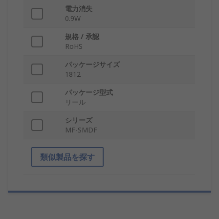
電力消失
0.9W
規格 / 承認
RoHS
パッケージサイズ
1812
パッケージ型式
リール
シリーズ
MF-SMDF
類似製品を探す