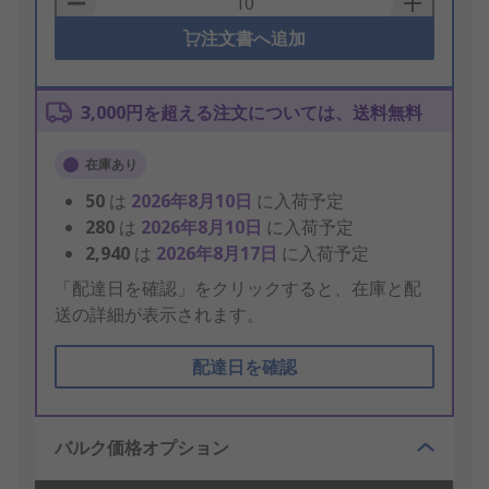
注文書へ追加
3,000円を超える注文については、送料無料
在庫あり
50
は
2026年8月10日
に入荷予定
280
は
2026年8月10日
に入荷予定
2,940
は
2026年8月17日
に入荷予定
「配達日を確認」をクリックすると、在庫と配
送の詳細が表示されます。
配達日を確認
バルク価格オプション