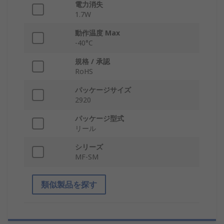
電力消失
1.7W
動作温度 Max
-40°C
規格 / 承認
RoHS
パッケージサイズ
2920
パッケージ型式
リール
シリーズ
MF-SM
類似製品を探す