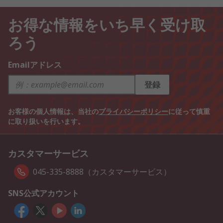
お得な情報をいち早く受け取
ろう
Emailアドレス
登録
お客様の個人情報は、当社の
プライバシーポリシー
に従って慎重
に取り扱いを行います。
カスタマーサービス
045-335-8888（カスタマーサービス）
SNS公式アカウント