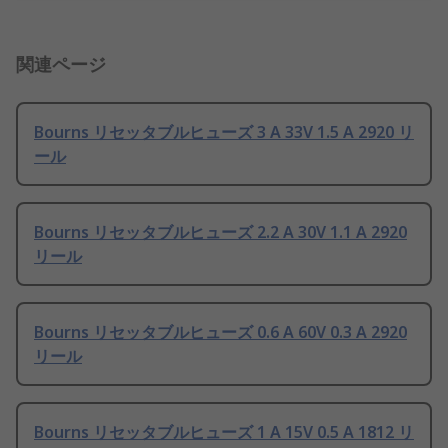
関連ページ
Bourns リセッタブルヒューズ 3 A 33V 1.5 A 2920 リ
ール
Bourns リセッタブルヒューズ 2.2 A 30V 1.1 A 2920
リール
Bourns リセッタブルヒューズ 0.6 A 60V 0.3 A 2920
リール
Bourns リセッタブルヒューズ 1 A 15V 0.5 A 1812 リ