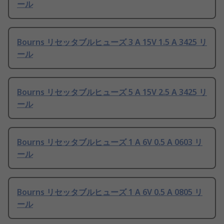
ール
Bourns リセッタブルヒューズ 3 A 15V 1.5 A 3425 リ
ール
Bourns リセッタブルヒューズ 5 A 15V 2.5 A 3425 リ
ール
Bourns リセッタブルヒューズ 1 A 6V 0.5 A 0603 リ
ール
Bourns リセッタブルヒューズ 1 A 6V 0.5 A 0805 リ
ール