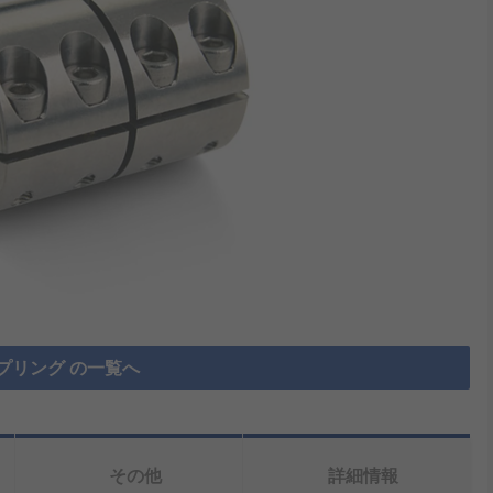
プリング の一覧へ
その他
詳細情報