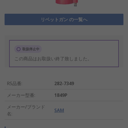
リベットガン の一覧へ
取扱停止中
この商品はお取扱い終了致しました。
RS品番
:
282-7349
メーカー型番
:
1849P
メーカー/ブランド
SAM
名
: