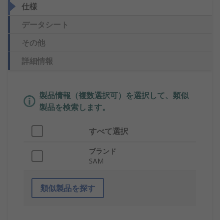
仕様
データシート
その他
詳細情報
製品情報（複数選択可）を選択して、類似
製品を検索します。
すべて選択
ブランド
SAM
類似製品を探す