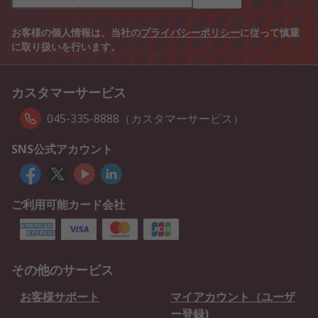
お客様の個人情報は、当社の
プライバシーポリシー
に従って慎重
に取り扱いを行います。
カスタマーサービス
045-335-8888（カスタマーサービス）
SNS公式アカウント
ご利用可能カード会社
その他のサービス
お客様サポート
マイアカウント（ユーザ
ー登録)