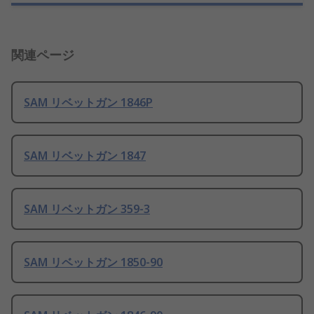
関連ページ
SAM リベットガン 1846P
SAM リベットガン 1847
SAM リベットガン 359-3
SAM リベットガン 1850-90