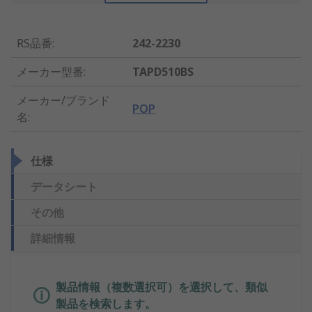
RS品番
:
242-2230
メーカー型番
:
TAPD510BS
メーカー/ブランド
POP
名
:
仕様
データシート
その他
詳細情報
製品情報（複数選択可）を選択して、類似
製品を検索します。