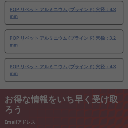
POP リベット アルミニウム (ブラインド) 穴径：4.8
mm
POP リベット アルミニウム (ブラインド) 穴径：3.2
mm
POP リベット アルミニウム (ブラインド) 穴径：4.8
mm
お得な情報をいち早く受け取
ろう
Emailアドレス