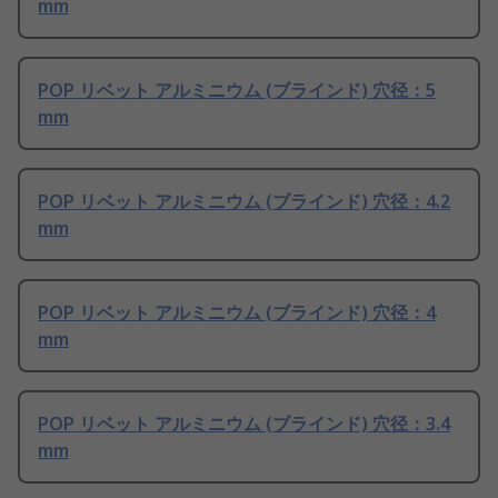
mm
POP リベット アルミニウム (ブラインド) 穴径：5
mm
POP リベット アルミニウム (ブラインド) 穴径：4.2
mm
POP リベット アルミニウム (ブラインド) 穴径：4
mm
POP リベット アルミニウム (ブラインド) 穴径：3.4
mm