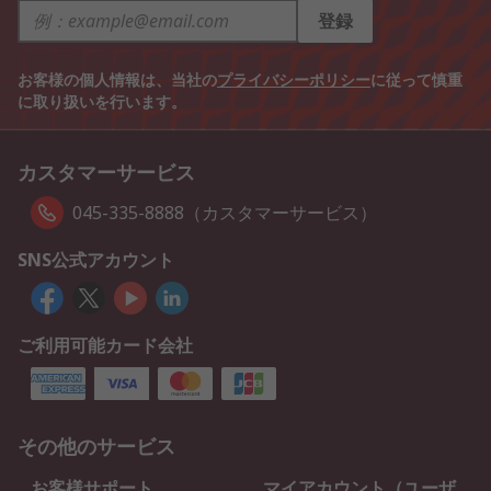
登録
お客様の個人情報は、当社の
プライバシーポリシー
に従って慎重
に取り扱いを行います。
カスタマーサービス
045-335-8888（カスタマーサービス）
SNS公式アカウント
ご利用可能カード会社
その他のサービス
お客様サポート
マイアカウント（ユーザ