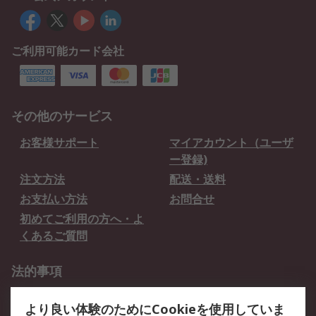
ご利用可能カード会社
その他のサービス
お客様サポート
マイアカウント（ユーザ
ー登録)
注文方法
配送・送料
お支払い方法
お問合せ
初めてご利用の方へ・よ
くあるご質問
法的事項
プライバシーポリシー
ご利用規約
より良い体験のためにCookieを使用していま