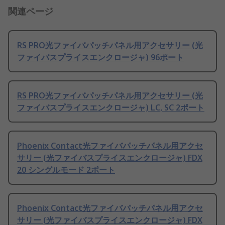
関連ページ
RS PRO光ファイバパッチパネル用アクセサリー (光
ファイバスプライスエンクロージャ) 96ポート
RS PRO光ファイバパッチパネル用アクセサリー (光
ファイバスプライスエンクロージャ) LC, SC 2ポート
Phoenix Contact光ファイバパッチパネル用アクセ
サリー (光ファイバスプライスエンクロージャ) FDX
20 シングルモード 2ポート
Phoenix Contact光ファイバパッチパネル用アクセ
サリー (光ファイバスプライスエンクロージャ) FDX