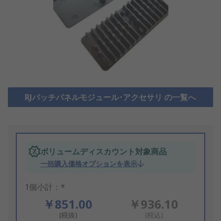
RJパッチパネルモジュール･アクセサリ の一覧へ
ボリュームディスカウント対象商品
一括購入価格オプションを表示
1個小計：*
￥851.00
￥936.10
(税抜)
(税込)