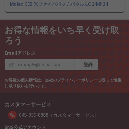
Molex CES 光ファイバパッチパネル LC 24極 24
お得な情報をいち早く受け取
ろう
Emailアドレス
登録
お客様の個人情報は、当社の
プライバシーポリシー
に従って慎重
に取り扱いを行います。
カスタマーサービス
045-335-8888（カスタマーサービス）
SNS公式アカウント