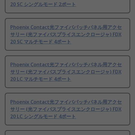
20 SC シングルモード 2ポート
Phoenix Contact光ファイバパッチパネル用アクセ
サリー (光ファイバスプライスエンクロージャ) FDX
20 SC マルチモード 4ポート
Phoenix Contact光ファイバパッチパネル用アクセ
サリー (光ファイバスプライスエンクロージャ) FDX
20 LC マルチモード 4ポート
Phoenix Contact光ファイバパッチパネル用アクセ
サリー (光ファイバスプライスエンクロージャ) FDX
20 LC シングルモード 4ポート