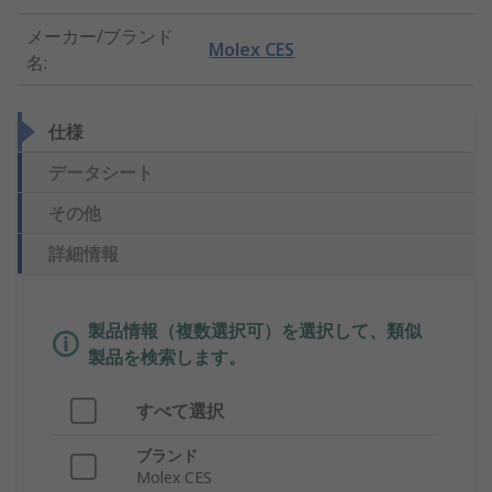
メーカー/ブランド
Molex CES
名
:
仕様
データシート
その他
詳細情報
製品情報（複数選択可）を選択して、類似
製品を検索します。
すべて選択
ブランド
Molex CES