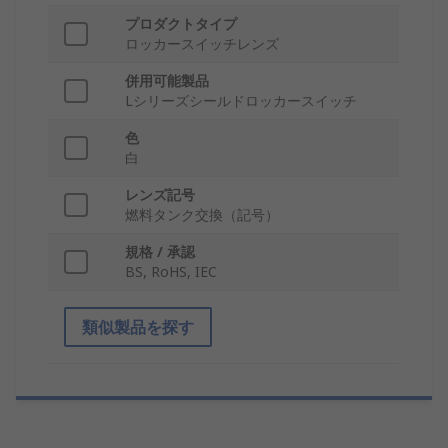
プロダクトタイプ
ロッカースイッチレンズ
併用可能製品
Lシリーズシールドロッカースイッチ
色
白
レンズ記号
燃料タンク交換（記号）
規格 / 承認
BS, RoHS, IEC
類似製品を探す