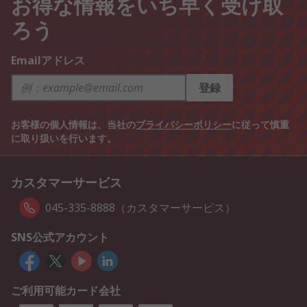
お得な情報をいち早く受け取
ろう
Emailアドレス
登録
お客様の個人情報は、当社の
プライバシーポリシー
に従って慎重
に取り扱いを行います。
カスタマーサービス
045-335-8888（カスタマーサービス）
SNS公式アカウント
ご利用可能カード会社