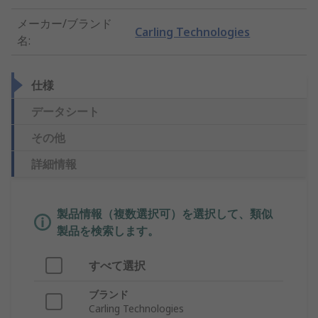
メーカー/ブランド
Carling Technologies
名
:
仕様
データシート
その他
詳細情報
製品情報（複数選択可）を選択して、類似
製品を検索します。
すべて選択
ブランド
Carling Technologies