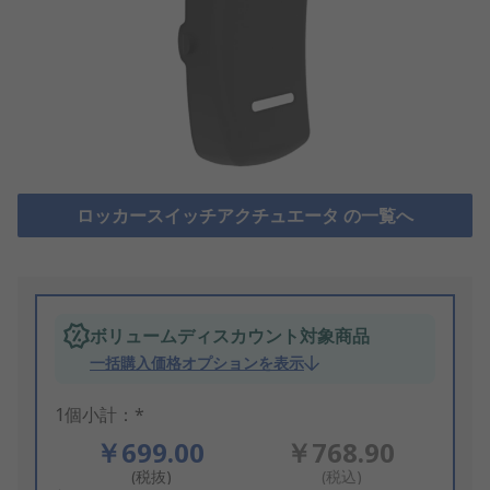
ロッカースイッチアクチュエータ の一覧へ
ボリュームディスカウント対象商品
一括購入価格オプションを表示
1個小計：*
￥699.00
￥768.90
(税抜)
(税込)