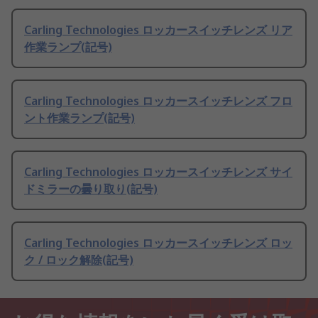
Carling Technologies ロッカースイッチレンズ リア
作業ランプ(記号)
Carling Technologies ロッカースイッチレンズ フロ
ント作業ランプ(記号)
Carling Technologies ロッカースイッチレンズ サイ
ドミラーの曇り取り(記号)
Carling Technologies ロッカースイッチレンズ ロッ
ク / ロック解除(記号)