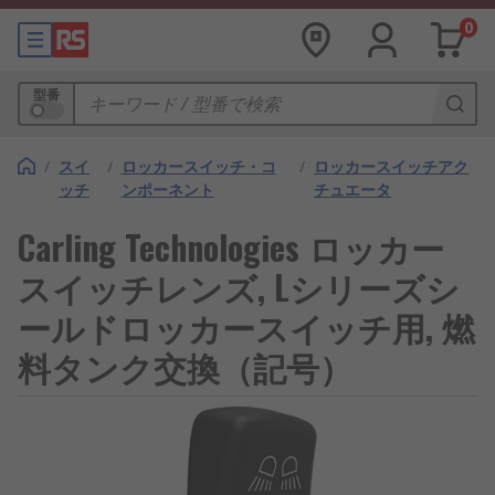
0
型番
/
スイ
/
ロッカースイッチ・コ
/
ロッカースイッチアク
ッチ
ンポーネント
チュエータ
Carling Technologies ロッカー
スイッチレンズ, Lシリーズシ
ールドロッカースイッチ用, 燃
料タンク交換（記号）