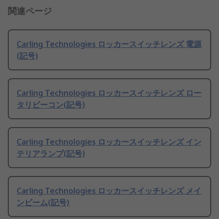
関連ページ
Carling Technologies ロッカースイッチレンズ 電源
(記号)
Carling Technologies ロッカースイッチレンズ ロー
タリビーコン(記号)
Carling Technologies ロッカースイッチレンズ イン
テリアランプ(記号)
Carling Technologies ロッカースイッチレンズ メイ
ンビーム(記号)