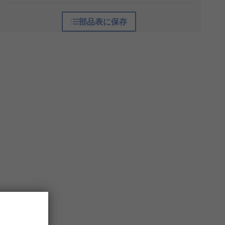
部品表に保存