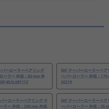
テーパーローラーベアリング
SKF テーパーローラーベア
ーラー 外径：60 mm 外
ーパーローラー 外径：170 
L68145/JL68111Z
30219
テーパーローラーベアリング テ
SKF テーパーローラーベア
ラー 外径：200 mm 外径,
ーパーローラー 外径：95 m