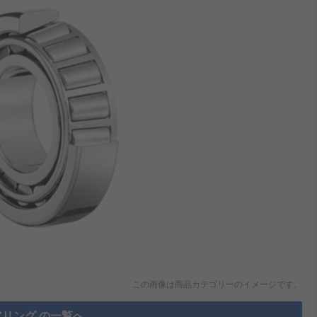
この画像は商品カテゴリーのイメージです。
リング の一覧へ