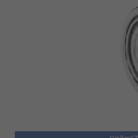
ローラーベア