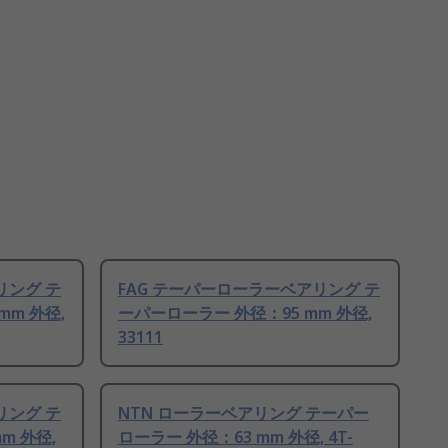
リング テ
FAG テーパーローラーベアリング テ
mm 外径,
ーパーローラー 外径：95 mm 外径,
33111
リング テ
NTN ローラーベアリング テーパー
m 外径,
ローラー 外径：63 mm 外径, 4T-