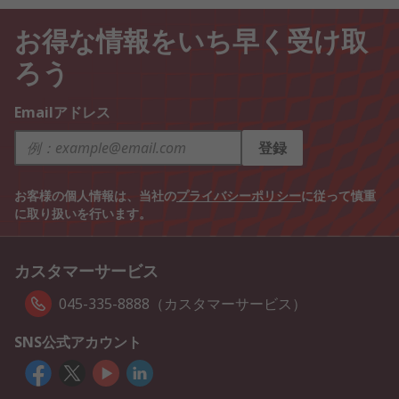
お得な情報をいち早く受け取
ろう
Emailアドレス
登録
お客様の個人情報は、当社の
プライバシーポリシー
に従って慎重
に取り扱いを行います。
カスタマーサービス
045-335-8888（カスタマーサービス）
SNS公式アカウント