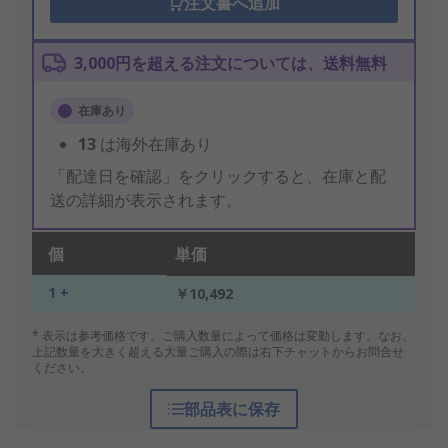
注文書へ追加
3,000円を超える注文については、送料無料
在庫あり
13
は海外在庫あり
「配達日を確認」をクリックすると、在庫と配
送の詳細が表示されます。
個
単価
1 +
￥10,492
* 表示は参考価格です。ご購入数量によって価格は変動します。なお、
上記数量を大きく超える大量ご購入の際は右下チャットからお問合せ
ください。
部品表に保存