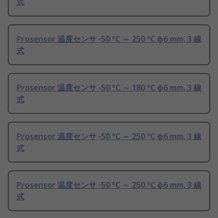
式
Prosensor 温度センサ -50 °C ～ 250 °C φ6 mm, 3 線
式
Prosensor 温度センサ -50 °C ～ 180 °C φ6 mm, 3 線
式
Prosensor 温度センサ -50 °C ～ 250 °C φ6 mm, 3 線
式
Prosensor 温度センサ -50 °C ～ 250 °C φ6 mm, 3 線
式