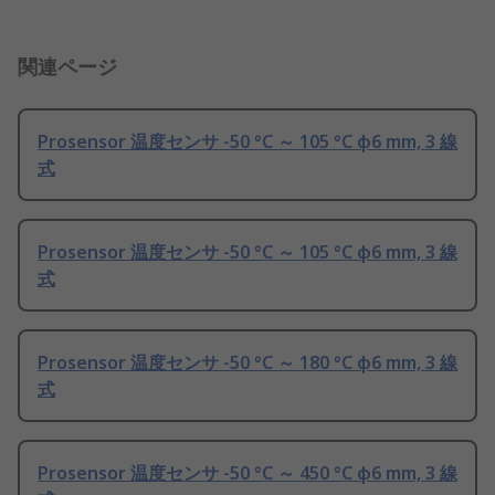
関連ページ
Prosensor 温度センサ -50 °C ～ 105 °C φ6 mm, 3 線
式
Prosensor 温度センサ -50 °C ～ 105 °C φ6 mm, 3 線
式
Prosensor 温度センサ -50 °C ～ 180 °C φ6 mm, 3 線
式
Prosensor 温度センサ -50 °C ～ 450 °C φ6 mm, 3 線