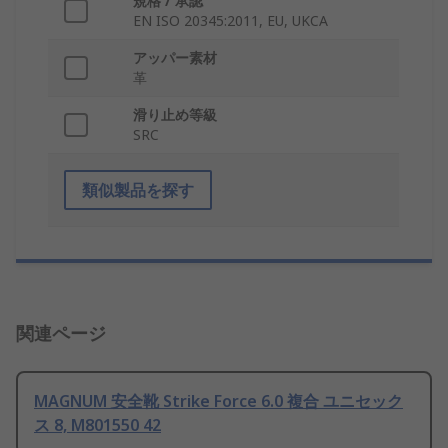
規格 / 承認
EN ISO 20345:2011, EU, UKCA
アッパー素材
革
滑り止め等級
SRC
類似製品を探す
関連ページ
MAGNUM 安全靴 Strike Force 6.0 複合 ユニセック
ス 8, M801550 42