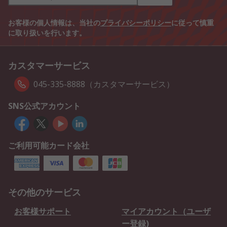
お客様の個人情報は、当社の
プライバシーポリシー
に従って慎重
に取り扱いを行います。
カスタマーサービス
045-335-8888（カスタマーサービス）
SNS公式アカウント
ご利用可能カード会社
その他のサービス
お客様サポート
マイアカウント（ユーザ
ー登録)