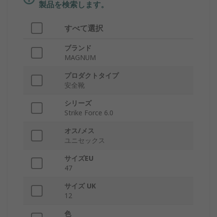
製品を検索します。
すべて選択
ブランド
MAGNUM
プロダクトタイプ
安全靴
シリーズ
Strike Force 6.0
オス/メス
ユニセックス
サイズEU
47
サイズ UK
12
色