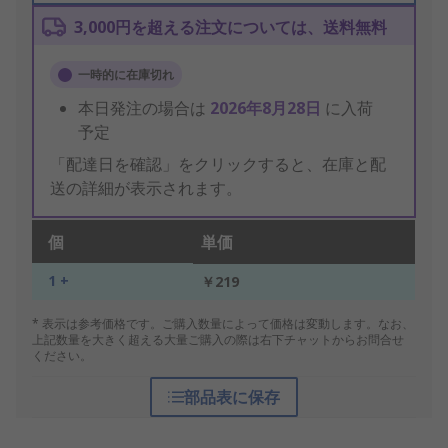
3,000円を超える注文については、送料無料
一時的に在庫切れ
本日発注の場合は
2026年8月28日
に入荷
予定
「配達日を確認」をクリックすると、在庫と配
送の詳細が表示されます。
個
単価
1 +
￥219
* 表示は参考価格です。ご購入数量によって価格は変動します。なお、
上記数量を大きく超える大量ご購入の際は右下チャットからお問合せ
ください。
部品表に保存