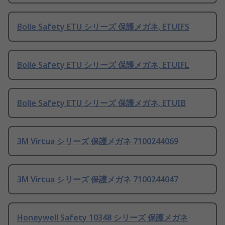
Bolle Safety ETU シリーズ 保護メガネ, ETUIFS
Bolle Safety ETU シリーズ 保護メガネ, ETUIFL
Bolle Safety ETU シリーズ 保護メガネ, ETUIB
3M Virtua シリーズ 保護メガネ 7100244069
3M Virtua シリーズ 保護メガネ 7100244047
Honeywell Safety 10348 シリーズ 保護メガネ