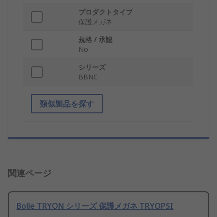
プロダクトタイプ
保護メガネ
規格 / 承認
No
シリーズ
BBNC
類似製品を探す
関連ページ
Bolle TRYON シリーズ 保護メガネ TRYOPSI