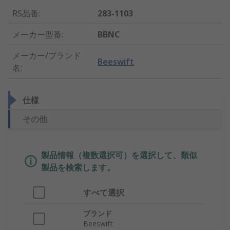
RS品番
:
283-1103
メーカー型番
:
BBNC
メーカー/ブランド
Beeswift
名
:
仕様
その他
製品情報（複数選択可）を選択して、類似
製品を検索します。
すべて選択
ブランド
Beeswift