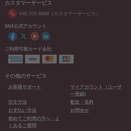
カスタマーサービス
045-335-8888（カスタマーサービス）
SNS公式アカウント
ご利用可能カード会社
その他のサービス
お客様サポート
マイアカウント（ユーザ
ー登録)
注文方法
配送・送料
お支払い方法
お問合せ
初めてご利用の方へ・よ
くあるご質問