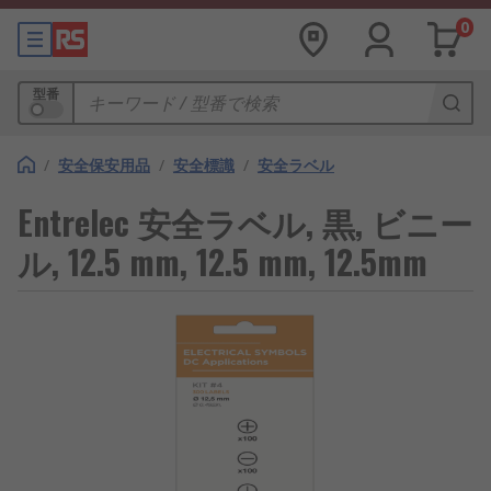
0
型番
/
安全保安用品
/
安全標識
/
安全ラベル
Entrelec 安全ラベル, 黒, ビニー
ル, 12.5 mm, 12.5 mm, 12.5mm