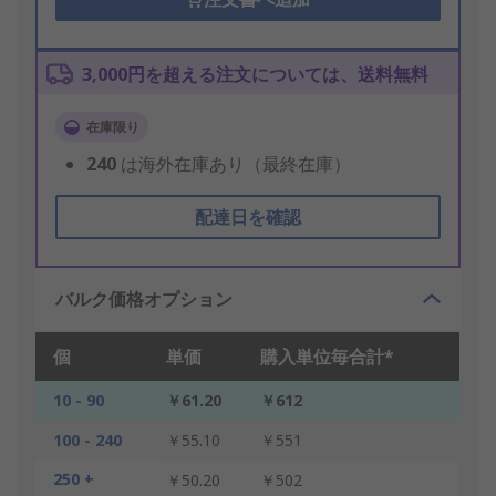
3,000円を超える注文については、送料無料
在庫限り
240
は海外在庫あり（最終在庫）
配達日を確認
バルク価格オプション
個
単価
購入単位毎合計*
10 - 90
￥61.20
￥612
100 - 240
￥55.10
￥551
250 +
￥50.20
￥502