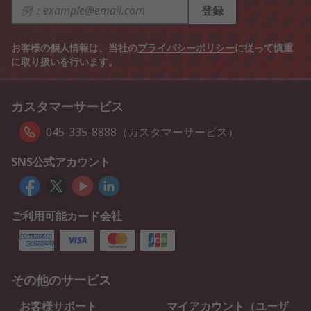
登録
お客様の個人情報は、当社の
プライバシーポリシー
に従って慎重
に取り扱いを行います。
カスタマーサービス
045-335-8888（カスタマーサービス）
SNS公式アカウント
ご利用可能カード会社
その他のサービス
お客様サポート
マイアカウント（ユーザ