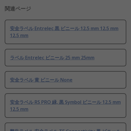
関連ページ
安全ラベル Entrelec 黒 ビニール 12.5 mm 12.5 mm
12.5 mm
ラベル Entrelec ビニール 25 mm 25mm
安全ラベル 黄 ビニール None
安全ラベル RS PRO 緑, 黒 Symbol ビニール 12.5 mm
12.5 mm