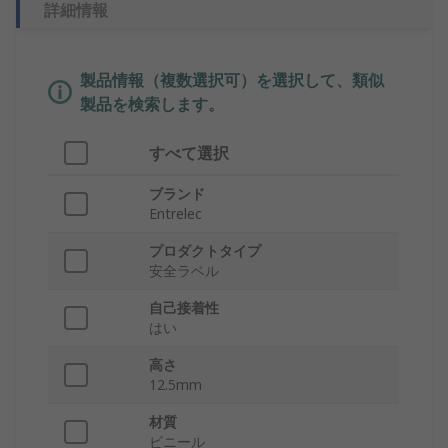
詳細情報
製品情報（複数選択可）を選択して、類似
製品を検索します。
すべて選択
ブランド
Entrelec
プロダクトタイプ
安全ラベル
自己接着性
はい
高さ
12.5mm
材質
ビニール