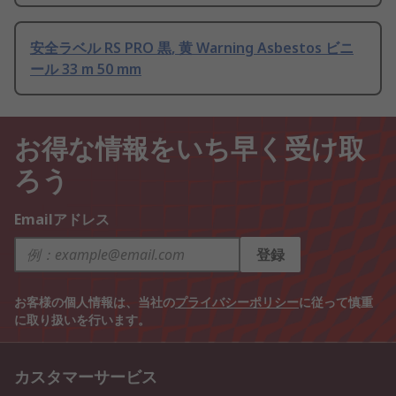
安全ラベル RS PRO 黒, 黄 Warning Asbestos ビニ
ール 33 m 50 mm
お得な情報をいち早く受け取
ろう
Emailアドレス
登録
お客様の個人情報は、当社の
プライバシーポリシー
に従って慎重
に取り扱いを行います。
カスタマーサービス