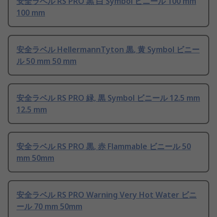
安全ラベル RS PRO 黒 白 Symbol ビニール 100 mm
100 mm
安全ラベル HellermannTyton 黒, 黄 Symbol ビニー
ル 50 mm 50 mm
安全ラベル RS PRO 緑, 黒 Symbol ビニール 12.5 mm
12.5 mm
安全ラベル RS PRO 黒, 赤 Flammable ビニール 50
mm 50mm
安全ラベル RS PRO Warning Very Hot Water ビニ
ール 70 mm 50mm