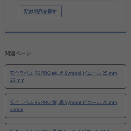
類似製品を探す
関連ページ
安全ラベル RS PRO 緑, 黒 Symbol ビニール 25 mm
25 mm
安全ラベル RS PRO 黄, 黒 Symbol ビニール 25 mm
25mm