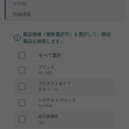
その他
詳細情報
製品情報（複数選択可）を選択して、類似
製品を検索します。
すべて選択
ブランド
RS PRO
プロダクトタイプ
安全ラベル
シグナル レジェンド
Symbol
自己接着性
はい