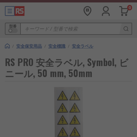
0
型番
/
安全保安用品
/
安全標識
/
安全ラベル
RS PRO 安全ラベル, Symbol, ビ
ニール, 50 mm, 50mm