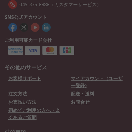
045-335-8888（カスタマーサービス）
SNS公式アカウント
ご利用可能カード会社
その他のサービス
お客様サポート
マイアカウント（ユーザ
ー登録)
注文方法
配送・送料
お支払い方法
お問合せ
初めてご利用の方へ・よ
くあるご質問