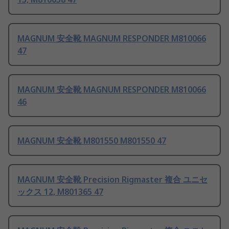
MAGNUM 安全靴 MAGNUM RESPONDER M810066
47
MAGNUM 安全靴 MAGNUM RESPONDER M810066
46
MAGNUM 安全靴 M801550 M801550 47
MAGNUM 安全靴 Precision Rigmaster 複合 ユニセ
ックス 12, M801365 47