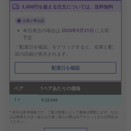
3,000円を超える注文については、送料無料
お取り寄せ品
本日発注の場合は
2026年9月21日
に入荷
予定
「配達日を確認」をクリックすると、在庫と配
送の詳細が表示されます。
配達日を確認
ペア
1ペアあたりの価格
1 +
￥22,569
* 表示は参考価格です。ご購入数量によって価格は変動します。なお、
上記数量を大きく超える大量ご購入の際は右下チャットからお問合せ
ください。