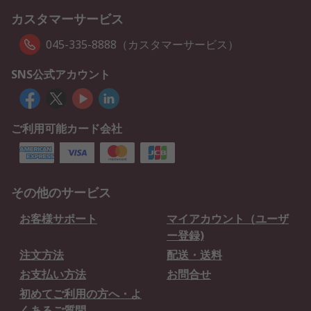
カスタマーサービス
045-335-8888（カスタマーサービス）
SNS公式アカウント
ご利用可能カード会社
その他のサービス
お客様サポート
マイアカウント（ユーザ
ー登録)
注文方法
配送・送料
お支払い方法
お問合せ
初めてご利用の方へ・よ
くあるご質問