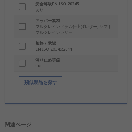
安全等級EN ISO 20345
あり
アッパー素材
フルグレインドラム仕上げレザー, ソフト
フルグレインレザー
規格 / 承認
EN ISO 20345:2011
滑り止め等級
SRC
類似製品を探す
関連ページ