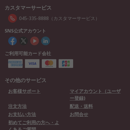
カスタマーサービス
045-335-8888（カスタマーサービス）
SNS公式アカウント
ご利用可能カード会社
その他のサービス
お客様サポート
マイアカウント（ユーザ
ー登録)
注文方法
配送・送料
お支払い方法
お問合せ
初めてご利用の方へ・よ
くあるご質問