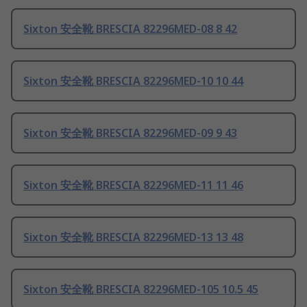
Sixton 安全靴 BRESCIA 82296MED-08 8 42
Sixton 安全靴 BRESCIA 82296MED-10 10 44
Sixton 安全靴 BRESCIA 82296MED-09 9 43
Sixton 安全靴 BRESCIA 82296MED-11 11 46
Sixton 安全靴 BRESCIA 82296MED-13 13 48
Sixton 安全靴 BRESCIA 82296MED-105 10.5 45