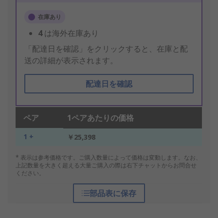
在庫あり
4
は海外在庫あり
「配達日を確認」をクリックすると、在庫と配
送の詳細が表示されます。
配達日を確認
ペア
1ペアあたりの価格
1 +
￥25,398
* 表示は参考価格です。ご購入数量によって価格は変動します。なお、
上記数量を大きく超える大量ご購入の際は右下チャットからお問合せ
ください。
部品表に保存