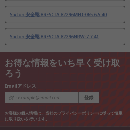
Sixton 安全靴 BRESCIA 82296MED-065 6.5 40
Sixton 安全靴 BRESCIA 82296NRW-7 7 41
お得な情報をいち早く受け取
ろう
Emailアドレス
登録
お客様の個人情報は、当社の
プライバシーポリシー
に従って慎重
に取り扱いを行います。