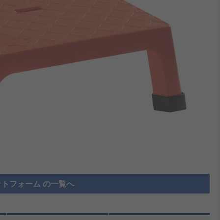
トフォーム の一覧へ