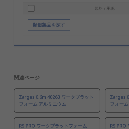
規格 / 承認
類似製品を探す
関連ページ
Zarges 0.6m 40263 ワークプラット
Zarges
フォーム アルミニウム
フォーム
RS PRO ワークプラットフォーム
RS PR