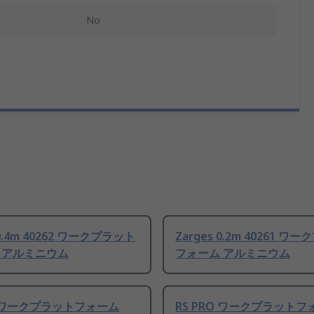
No
 0.4m 40262 ワークプラット
Zarges 0.2m 40261 ワ
 アルミニウム
フォーム アルミニウム
O ワークプラットフォーム
RS PRO ワークプラットフ