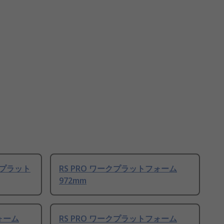
ークプラット
RS PRO ワークプラットフォーム
972mm
ォーム
RS PRO ワークプラットフォーム