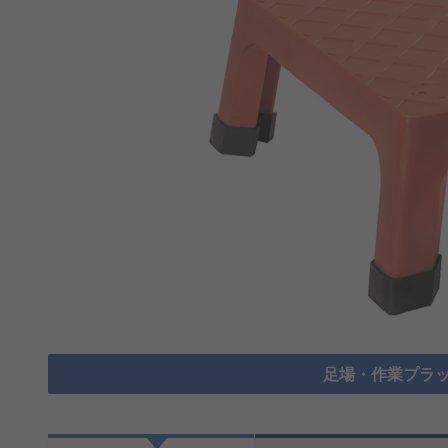
足場・作業プラッ