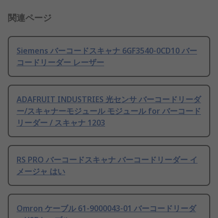
関連ページ
Siemens バーコードスキャナ 6GF3540-0CD10 バー
コードリーダー レーザー
ADAFRUIT INDUSTRIES 光センサ バーコードリーダ
ー/スキャナーモジュール モジュール for バーコード
リーダー / スキャナ 1203
RS PRO バーコードスキャナ バーコードリーダー イ
メージャ はい
Omron ケーブル 61-9000043-01 バーコードリーダ