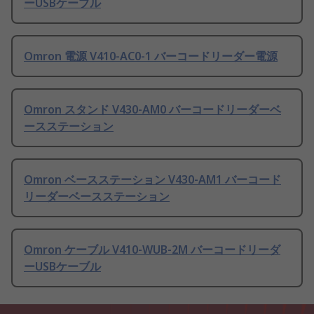
ーUSBケーブル
Omron 電源 V410-AC0-1 バーコードリーダー電源
Omron スタンド V430-AM0 バーコードリーダーベ
ースステーション
Omron ベースステーション V430-AM1 バーコード
リーダーベースステーション
Omron ケーブル V410-WUB-2M バーコードリーダ
ーUSBケーブル