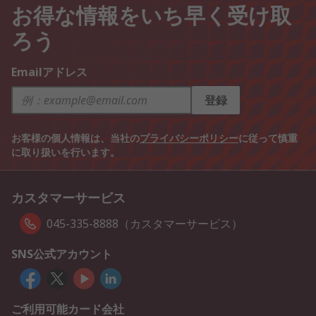
お得な情報をいち早く受け取
ろう
Emailアドレス
登録
お客様の個人情報は、当社の
プライバシーポリシー
に従って慎重
に取り扱いを行います。
カスタマーサービス
045-335-8888（カスタマーサービス）
SNS公式アカウント
ご利用可能カード会社