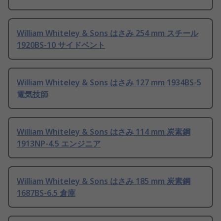
William Whiteley & Sons はさみ 254 mm スチール
1920BS-10 サイドベント
William Whiteley & Sons はさみ 127 mm 1934BS-5
電気技師
William Whiteley & Sons はさみ 114 mm 炭素鋼
1913NP-4.5 エンジニア
William Whiteley & Sons はさみ 185 mm 炭素鋼
1687BS-6.5 倉庫