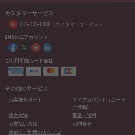
カスタマーサービス
045-335-8888（カスタマーサービス）
SNS公式アカウント
ご利用可能カード会社
その他のサービス
お客様サポート
マイアカウント（ユーザ
ー登録)
注文方法
配送・送料
お支払い方法
お問合せ
初めてご利用の方へ・よ