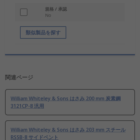
規格 / 承認
No
類似製品を探す
関連ページ
William Whiteley & Sons はさみ 200 mm 炭素鋼
3121CP-8 汎用
William Whiteley & Sons はさみ 203 mm スチール
RSSB-8 サイドベント