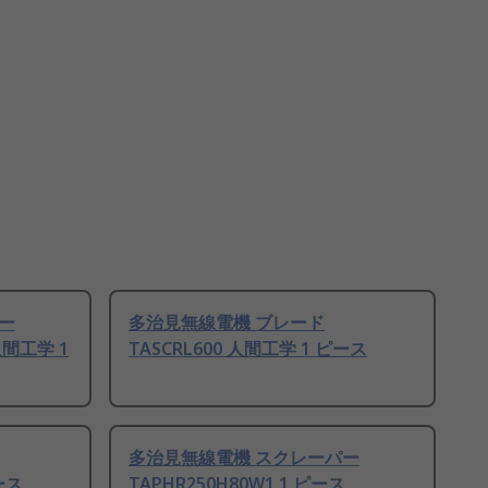
ー
多治見無線電機 ブレード
人間工学 1
TASCRL600 人間工学 1 ピース
多治見無線電機 スクレーパー
ース
TAPHR250H80W1 1 ピース