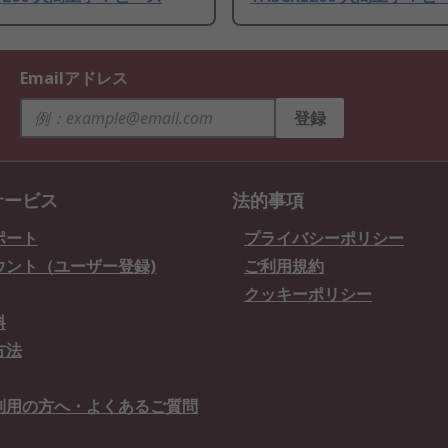
Emailアドレス
登録
サービス
法的事項
ポート
プライバシーポリシー
ウント（ユーザー登録)
ご利用規約
クッキーポリシー
料
方法
利用の方へ・よくあるご質問