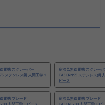
線電機 スクレーパー
多治見無線電機 スクレーパ
M75 ステンレス鋼 人間工学 1
TASCRN95 ステンレス鋼 
ピース
線電機 ブレード
多治見無線電機 ブレード
1200 人間工学 1 ピース
TASCRL200 人間工学 1 ピ