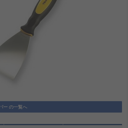
パー の一覧へ