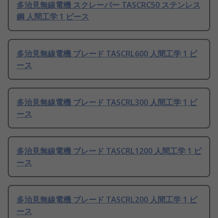
多治見無線電機 スクレーパー TASCRC50 ステンレス
鋼 人間工学 1 ピース
多治見無線電機 ブレード TASCRL600 人間工学 1 ピ
ース
多治見無線電機 ブレード TASCRL300 人間工学 1 ピ
ース
多治見無線電機 ブレード TASCRL1200 人間工学 1 ピ
ース
多治見無線電機 ブレード TASCRL200 人間工学 1 ピ
ース