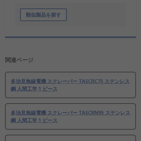
類似製品を探す
関連ページ
多治見無線電機 スクレーパー TASCRC75 ステンレス
鋼 人間工学 1 ピース
多治見無線電機 スクレーパー TASCRN95 ステンレス
鋼 人間工学 1 ピース