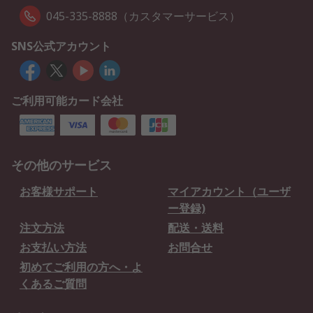
045-335-8888（カスタマーサービス）
SNS公式アカウント
ご利用可能カード会社
その他のサービス
お客様サポート
マイアカウント（ユーザ
ー登録)
注文方法
配送・送料
お支払い方法
お問合せ
初めてご利用の方へ・よ
くあるご質問