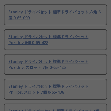
Stanley ドライバセット 標準ドライバセット 六角 6
個 0-65-099
Stanley ドライバセット 標準ドライバセット
Pozidriv 6個 0-65-428
Stanley ドライバセット 標準ドライバセット
Pozidriv, スロット 7個 0-65-425
Stanley ドライバセット 標準ドライバセット
Phillips, スロット 7個 0-65-438