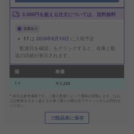
3,000円を超える注文については、送料無料
在庫あり
17
は
2026年8月10日
に入荷予定
「配達日を確認」をクリックすると、在庫と配
送の詳細が表示されます。
個
単価
1 +
￥7,220
* 表示は参考価格です。ご購入数量によって価格は変動します。なお、
上記数量を大きく超える大量ご購入の際は右下チャットからお問合せ
ください。
部品表に保存