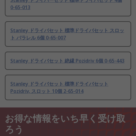
Stanley ドライバーセット 標準ドライバセット 4個
0-65-013
Stanley ドライバセット 標準ドライバセット スロッ
ト パラレル 6個 0-65-007
Stanley ドライバセット 絶縁 Pozidriv 6個 0-65-443
Stanley ドライバセット 標準ドライバセット
Pozidriv, スロット 10個 2-65-014
お得な情報をいち早く受け取
ろう