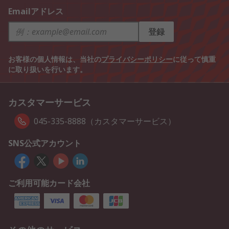
Emailアドレス
登録
お客様の個人情報は、当社の
プライバシーポリシー
に従って慎重
に取り扱いを行います。
カスタマーサービス
045-335-8888（カスタマーサービス）
SNS公式アカウント
ご利用可能カード会社