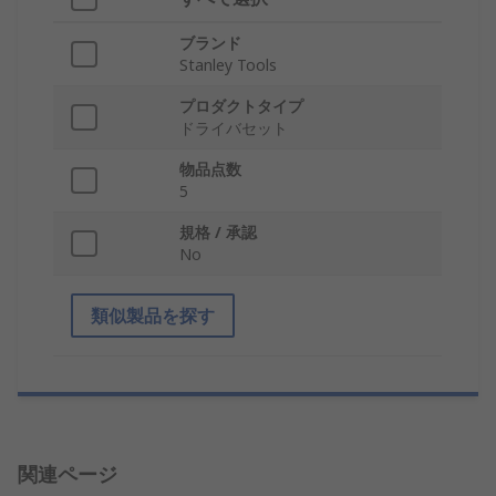
ブランド
Stanley Tools
プロダクトタイプ
ドライバセット
物品点数
5
規格 / 承認
No
類似製品を探す
関連ページ