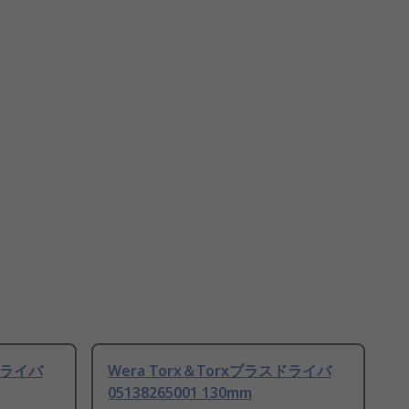
スドライバ
Wera Torx＆Torxプラスドライバ
05138265001 130mm