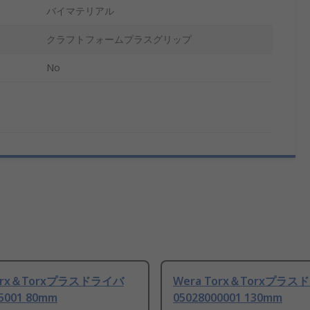
バイマテリアル
クラフトフォームプラスグリップ
No
Torx＆Torxプラスドライバ
Wera Torx＆Torxプラ
5001 80mm
05028000001 130mm