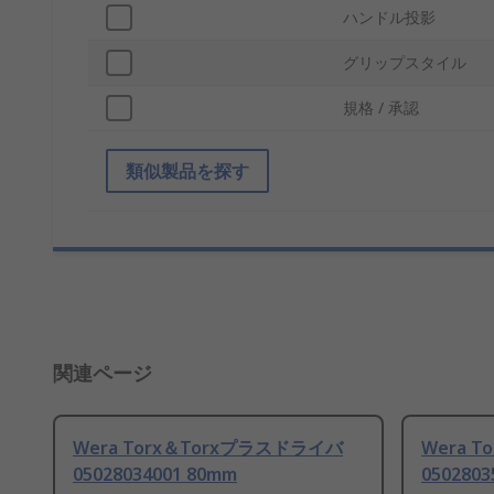
ハンドル投影
グリップスタイル
規格 / 承認
類似製品を探す
関連ページ
Wera Torx＆Torxプラスドライバ
Wera 
05028034001 80mm
0502803