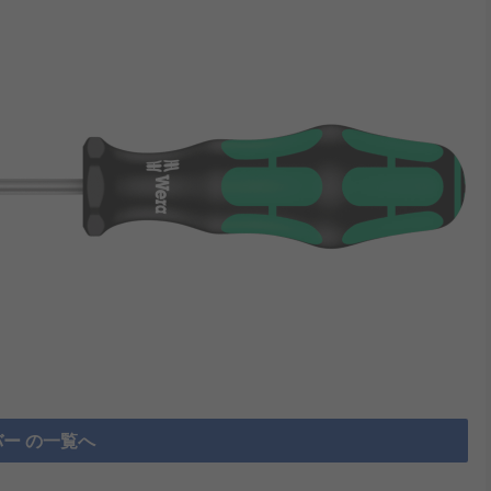
ー の一覧へ