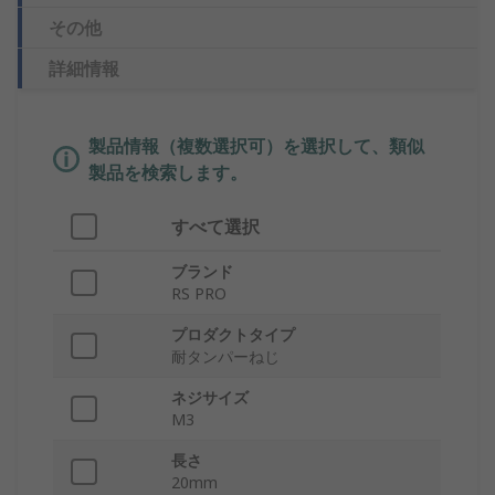
その他
詳細情報
製品情報（複数選択可）を選択して、類似
製品を検索します。
すべて選択
ブランド
RS PRO
プロダクトタイプ
耐タンパーねじ
ネジサイズ
M3
長さ
20mm