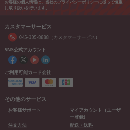
お客様の個人情報は、当社の
プライバシーポリシー
に従って慎重
に取り扱いを行います。
カスタマーサービス
045-335-8888（カスタマーサービス）
SNS公式アカウント
ご利用可能カード会社
その他のサービス
お客様サポート
マイアカウント（ユーザ
ー登録)
注文方法
配送・送料