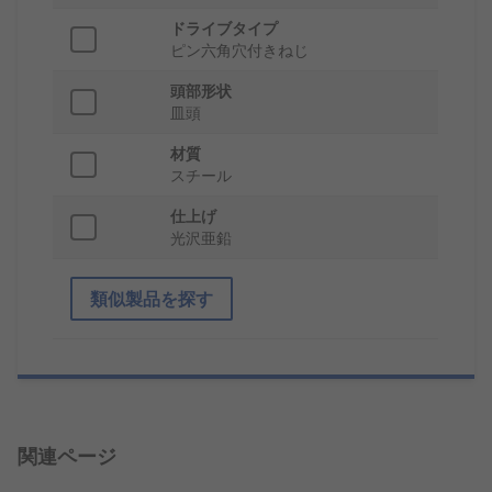
ドライブタイプ
ピン六角穴付きねじ
頭部形状
皿頭
材質
スチール
仕上げ
光沢亜鉛
類似製品を探す
関連ページ