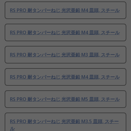
RS PRO 耐タンパーねじ 光沢亜鉛 M4 皿頭, スチール
RS PRO 耐タンパーねじ 光沢亜鉛 M4 皿頭, スチール
RS PRO 耐タンパーねじ 光沢亜鉛 M3 皿頭, スチール
RS PRO 耐タンパーねじ 光沢亜鉛 M4 皿頭, スチール
RS PRO 耐タンパーねじ 光沢亜鉛 M5 皿頭, スチール
RS PRO 耐タンパーねじ 光沢亜鉛 M3.5 皿頭, スチー
ル