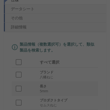
データシート
その他
詳細情報
製品情報（複数選択可）を選択して、類似
製品を検索します。
すべて選択
ブランド
八幡ねじ
長さ
5mm
プロダクトタイプ
セムスねじ