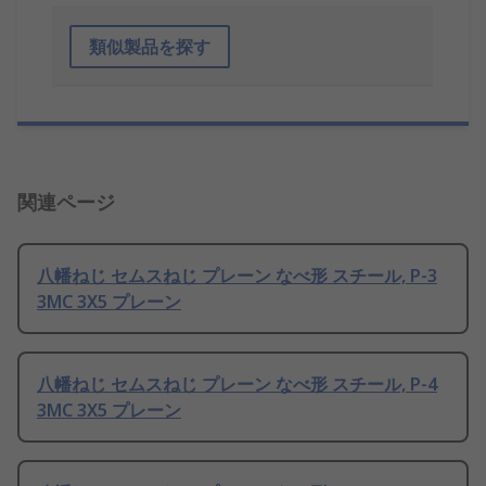
類似製品を探す
関連ページ
八幡ねじ セムスねじ プレーン なべ形 スチール, P-3
3MC 3X5 プレーン
八幡ねじ セムスねじ プレーン なべ形 スチール, P-4
3MC 3X5 プレーン