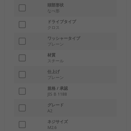
頭部形状
なべ形
ドライブタイプ
クロス
ワッシャータイプ
プレーン
材質
スチール
仕上げ
プレーン
規格 / 承認
JIS B 1188
グレード
A2
ネジサイズ
M2.6