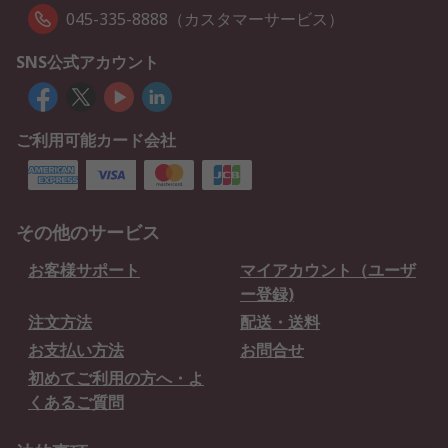
045-335-8888（カスタマーサービス）
SNS公式アカウント
ご利用可能カード会社
その他のサービス
お客様サポート
マイアカウント（ユーザ
ー登録)
注文方法
配送・送料
お支払い方法
お問合せ
初めてご利用の方へ・よ
くあるご質問