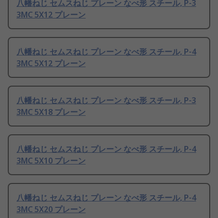
八幡ねじ セムスねじ プレーン なべ形 スチール, P-3
3MC 5X12 プレーン
八幡ねじ セムスねじ プレーン なべ形 スチール, P-4
3MC 5X12 プレーン
八幡ねじ セムスねじ プレーン なべ形 スチール, P-3
3MC 5X18 プレーン
八幡ねじ セムスねじ プレーン なべ形 スチール, P-4
3MC 5X10 プレーン
八幡ねじ セムスねじ プレーン なべ形 スチール, P-4
3MC 5X20 プレーン