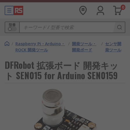
0
型番
/
Raspberry Pi・Arduino・
/
開発ツール・
/
センサ開
ROCK 開発ツール
開発ボード
発ツール
DFRobot 拡張ボード 開発キッ
ト SEN015 for Arduino SEN0159