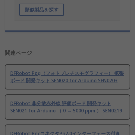
類似製品を探す
関連ページ
DFRobot Ppg（フォトプレチスモグラフィー） 拡張
ボード 開発キット SEN020 for Arduino SEN0203
DFRobot 非分散赤外線 評価ボード 開発キット
SEN021 for Arduino （ 0 → 5000 ppm ） SEN0219
DFRobot BncコネクタPh2.0インターフェース付き