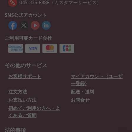
045-335-8888（カスタマーサービス）
SNS公式アカウント
ご利用可能カード会社
その他のサービス
お客様サポート
マイアカウント（ユーザ
ー登録)
注文方法
配送・送料
お支払い方法
お問合せ
初めてご利用の方へ・よ
くあるご質問
法的事項