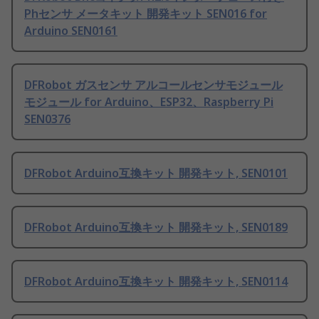
Phセンサ メータキット 開発キット SEN016 for
Arduino SEN0161
DFRobot ガスセンサ アルコールセンサモジュール
モジュール for Arduino、ESP32、Raspberry Pi
SEN0376
DFRobot Arduino互換キット 開発キット, SEN0101
DFRobot Arduino互換キット 開発キット, SEN0189
DFRobot Arduino互換キット 開発キット, SEN0114