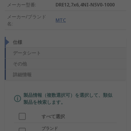
メーカー型番
:
DRE12,7x6,4NI-N5V0-1000
メーカー/ブランド
MTC
名
:
仕様
データシート
その他
詳細情報
製品情報（複数選択可）を選択して、類似
製品を検索します。
すべて選択
ブランド