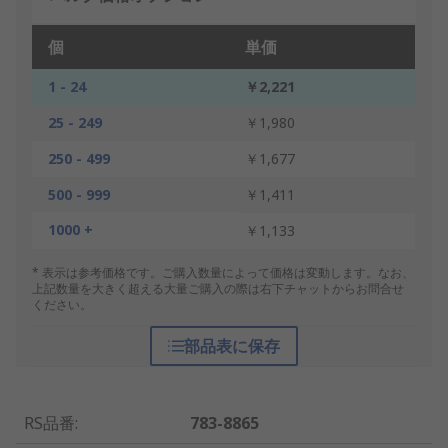
個
単価
1 - 24
￥2,221
25 - 249
￥1,980
250 - 499
￥1,677
500 - 999
￥1,411
1000 +
￥1,133
* 表示は参考価格です。ご購入数量によって価格は変動します。なお、
上記数量を大きく超える大量ご購入の際は右下チャットからお問合せ
ください。
部品表に保存
RS品番
:
783-8865