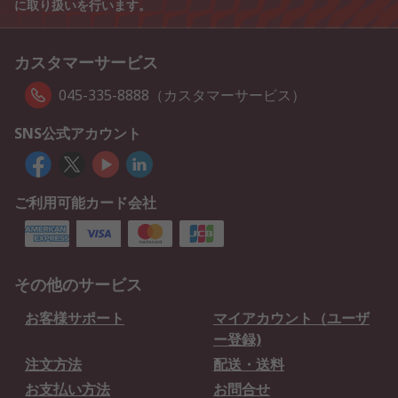
に取り扱いを行います。
カスタマーサービス
045-335-8888（カスタマーサービス）
SNS公式アカウント
ご利用可能カード会社
その他のサービス
お客様サポート
マイアカウント（ユーザ
ー登録)
注文方法
配送・送料
お支払い方法
お問合せ