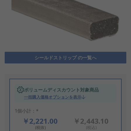
シールドストリップ の一覧へ
ボリュームディスカウント対象商品
一括購入価格オプションを表示
1個小計：*
￥2,221.00
￥2,443.10
(税抜)
(税込)