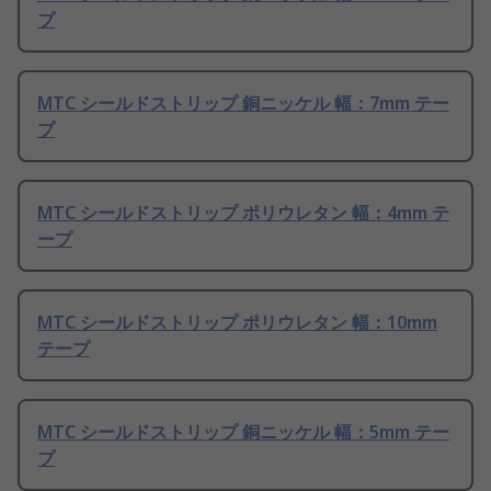
プ
MTC シールドストリップ 銅ニッケル 幅：7mm テー
プ
MTC シールドストリップ ポリウレタン 幅：4mm テ
ープ
MTC シールドストリップ ポリウレタン 幅：10mm
テープ
MTC シールドストリップ 銅ニッケル 幅：5mm テー
プ