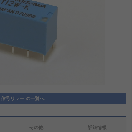
信号リレー の一覧へ
その他
詳細情報