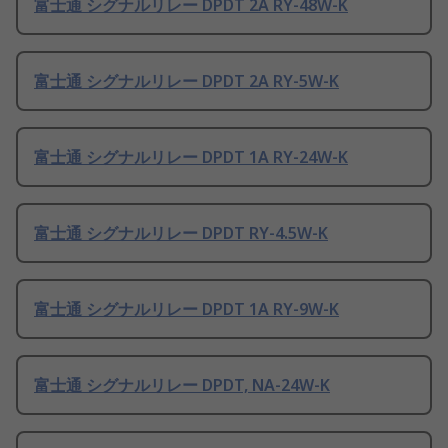
富士通 シグナルリレー DPDT 2A RY-48W-K
富士通 シグナルリレー DPDT 2A RY-5W-K
富士通 シグナルリレー DPDT 1A RY-24W-K
富士通 シグナルリレー DPDT RY-4.5W-K
富士通 シグナルリレー DPDT 1A RY-9W-K
富士通 シグナルリレー DPDT, NA-24W-K