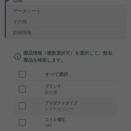
仕様
データシート
その他
詳細情報
製品情報（複数選択可）を選択して、類似
製品を検索します。
すべて選択
ブランド
富士通
プロダクトタイプ
シグナルリレー
コイル電圧
18V