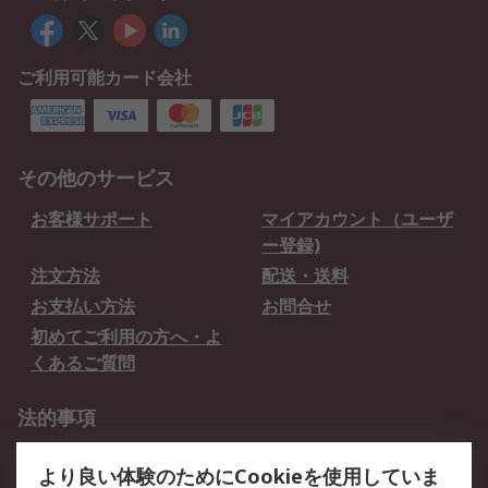
ご利用可能カード会社
その他のサービス
お客様サポート
マイアカウント（ユーザ
ー登録)
注文方法
配送・送料
お支払い方法
お問合せ
初めてご利用の方へ・よ
くあるご質問
法的事項
プライバシーポリシー
ご利用規約
より良い体験のためにCookieを使用していま