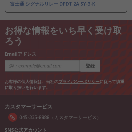
富士通 シグナルリレー DPDT 2A SY-3-K
お得な情報をいち早く受け取
ろう
Emailアドレス
登録
お客様の個人情報は、当社の
プライバシーポリシー
に従って慎重
に取り扱いを行います。
カスタマーサービス
045-335-8888（カスタマーサービス）
SNS公式アカウント