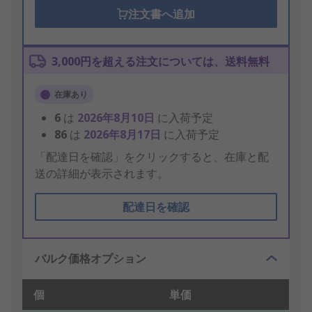
注文書へ追加
3,000円を超える注文については、送料無料
在庫あり
6
は
2026年8月10日
に入荷予定
86
は
2026年8月17日
に入荷予定
「配達日を確認」をクリックすると、在庫と配
送の詳細が表示されます。
配達日を確認
バルク価格オプション
個
単価