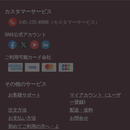
カスタマーサービス
045-335-8888（カスタマーサービス）
SNS公式アカウント
ご利用可能カード会社
その他のサービス
お客様サポート
マイアカウント（ユーザ
ー登録)
注文方法
配送・送料
お支払い方法
お問合せ
初めてご利用の方へ・よ