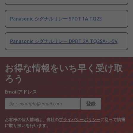
Panasonic シグナルリレー SPDT 1A TQ23
Panasonic シグナルリレー DPDT 2A TQ2SA-L-5V
お得な情報をいち早く受け取
ろう
Emailアドレス
登録
お客様の個人情報は、当社の
プライバシーポリシー
に従って慎重
に取り扱いを行います。