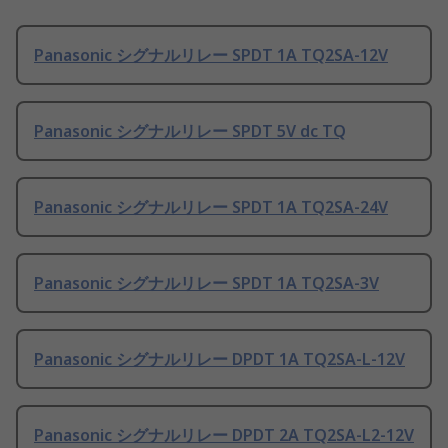
Panasonic シグナルリレー SPDT 1A TQ2SA-12V
Panasonic シグナルリレー SPDT 5V dc TQ
Panasonic シグナルリレー SPDT 1A TQ2SA-24V
Panasonic シグナルリレー SPDT 1A TQ2SA-3V
Panasonic シグナルリレー DPDT 1A TQ2SA-L-12V
Panasonic シグナルリレー DPDT 2A TQ2SA-L2-12V