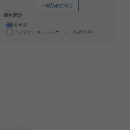
部品表に保存
梱包形態
個包装
プロダクションパッケージ（返品不可）