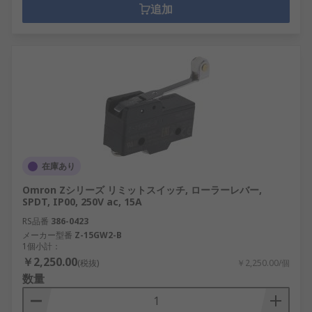
追加
在庫あり
Omron Zシリーズ リミットスイッチ, ローラーレバー,
SPDT, IP00, 250V ac, 15A
RS品番
386-0423
メーカー型番
Z-15GW2-B
1個小計：
￥2,250.00
(税抜)
￥2,250.00/個
数量