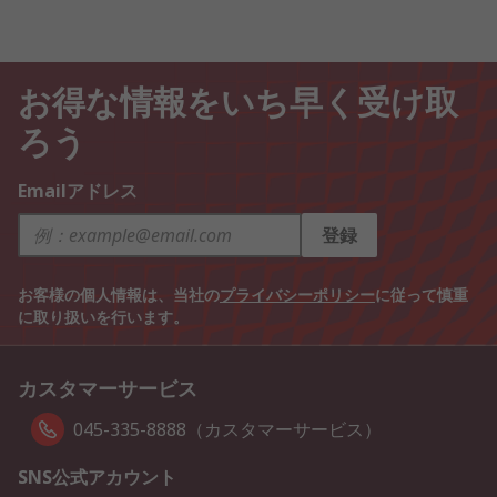
お得な情報をいち早く受け取
ろう
Emailアドレス
登録
お客様の個人情報は、当社の
プライバシーポリシー
に従って慎重
に取り扱いを行います。
カスタマーサービス
045-335-8888（カスタマーサービス）
SNS公式アカウント