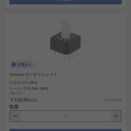
在庫あり
Omron ロータリシャフト
RS品番
319-3818
メーカー型番
A6A-16RS
1個小計：
￥520.00
(税抜)
￥520.00/個
数量