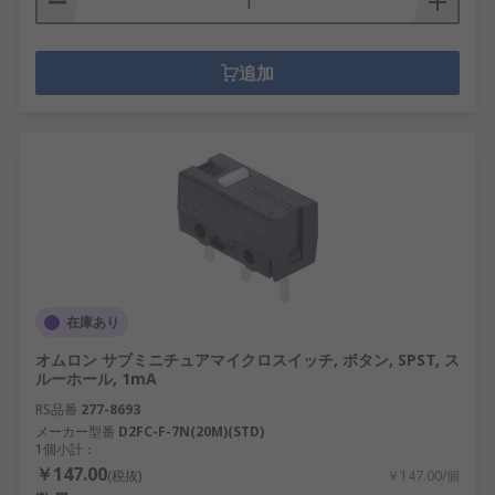
追加
在庫あり
オムロン サブミニチュアマイクロスイッチ, ボタン, SPST, ス
ルーホール, 1mA
RS品番
277-8693
メーカー型番
D2FC-F-7N(20M)(STD)
1個小計：
￥147.00
(税抜)
￥147.00/個