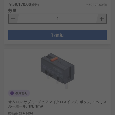
￥59,170.00
(税抜)
￥59,170.00/個
数量
追加
在庫あり
オムロン サブミニチュアマイクロスイッチ, ボタン, SPST, ス
ルーホール, 1N, 1mA
RS品番
277-8694