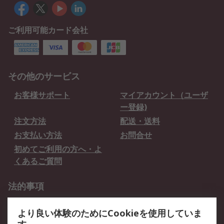
ご利用可能カード会社
その他のサービス
お客様サポート
マイアカウント（ユーザ
ー登録)
注文方法
配送・送料
お支払い方法
お問合せ
初めてご利用の方へ・よ
くあるご質問
法的事項
プライバシーポリシー
ご利用規約
より良い体験のためにCookieを使用していま
クッキーポリシー