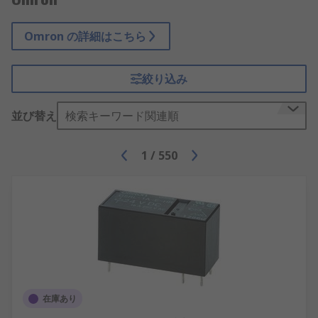
Omron の詳細はこちら
絞り込み
並び替え
検索キーワード関連順
1
/
550
在庫あり