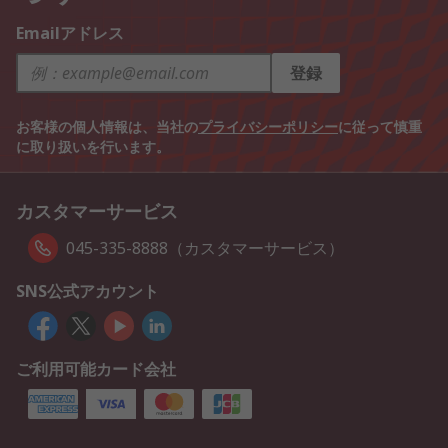
Emailアドレス
登録
お客様の個人情報は、当社の
プライバシーポリシー
に従って慎重
に取り扱いを行います。
カスタマーサービス
045-335-8888（カスタマーサービス）
SNS公式アカウント
ご利用可能カード会社