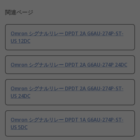
関連ページ
Omron シグナルリレー DPDT 2A G6AU-274P-ST-
US 12DC
Omron シグナルリレー DPDT 2A G6AU-274P 24DC
Omron シグナルリレー DPDT 2A G6AU-274P-ST-
US 24DC
Omron シグナルリレー DPDT 1A G6AU-274P-ST-
US 5DC