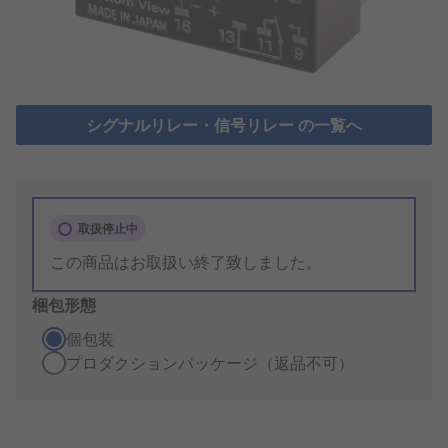
シグナルリレー・信号リレー の一覧へ
取扱停止中
この商品はお取扱い終了致しました。
梱包形態
個包装
プロダクションパッケージ（返品不可）