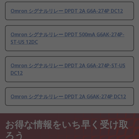
Omron シグナルリレー DPDT 2A G6A-274P DC12
Omron シグナルリレー DPDT 500mA G6AK-274P-
ST-US 12DC
Omron シグナルリレー DPDT 2A G6A-274P-ST-US
DC12
Omron シグナルリレー DPDT 2A G6AK-274P DC12
お得な情報をいち早く受け取
ろう