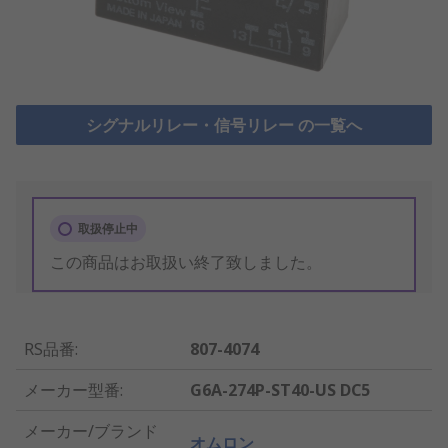
シグナルリレー・信号リレー の一覧へ
取扱停止中
この商品はお取扱い終了致しました。
RS品番
:
807-4074
メーカー型番
:
G6A-274P-ST40-US DC5
メーカー/ブランド
オムロン