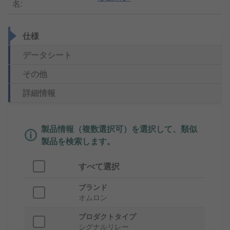
名
:
仕様
データシート
その他
詳細情報
製品情報（複数選択可）を選択して、類似
製品を検索します。
すべて選択
ブランド
オムロン
プロダクトタイプ
シグナルリレー