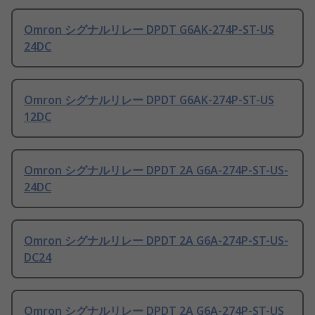
Omron シグナルリレー DPDT G6AK-274P-ST-US
24DC
Omron シグナルリレー DPDT G6AK-274P-ST-US
12DC
Omron シグナルリレー DPDT 2A G6A-274P-ST-US-
24DC
Omron シグナルリレー DPDT 2A G6A-274P-ST-US-
DC24
Omron シグナルリレー DPDT 2A G6A-274P-ST-US