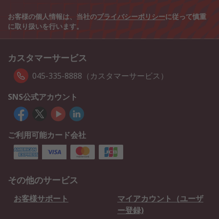
お客様の個人情報は、当社の
プライバシーポリシー
に従って慎重
に取り扱いを行います。
カスタマーサービス
045-335-8888（カスタマーサービス）
SNS公式アカウント
ご利用可能カード会社
その他のサービス
お客様サポート
マイアカウント（ユーザ
ー登録)