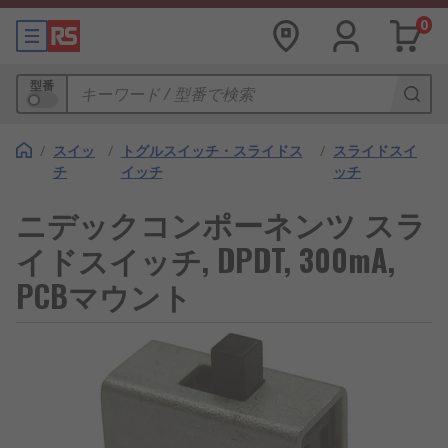
0
型番
/
スイッ
/
トグルスイッチ・スライドス
/
スライドスイ
チ
イッチ
ッチ
ニデックコンポーネンツ スラ
イドスイッチ, DPDT, 300mA,
PCBマウント