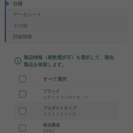
仕様
データシート
その他
詳細情報
製品情報（複数選択可）を選択して、類似
製品を検索します。
すべて選択
ブランド
ニデックコンポーネンツ
プロダクトタイプ
スライドスイッチ
接点構成
DPDT