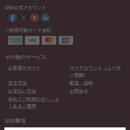
SNS公式アカウント
ご利用可能カード会社
その他のサービス
お客様サポート
マイアカウント（ユーザ
ー登録)
注文方法
配送・送料
お支払い方法
お問合せ
初めてご利用の方へ・よ
くあるご質問
法的事項