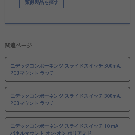
類似製品を探す
関連ページ
ニデックコンポーネンツ スライドスイッチ 300mA,
PCBマウント ラッチ
ニデックコンポーネンツ スライドスイッチ 300mA,
PCBマウント ラッチ
ニデックコンポーネンツ スライドスイッチ 10 mA,
パネルマウント オン-オン ポリアミド