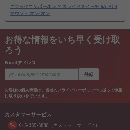
ニデックコンポーネンツ スライドスイッチ 6A, PCB
マウント オン-オン
お得な情報をいち早く受け取
ろう
Emailアドレス
登録
お客様の個人情報は、当社の
プライバシーポリシー
に従って慎重
に取り扱いを行います。
カスタマーサービス
045-335-8888（カスタマーサービス）