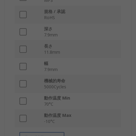
MFS
規格 / 承認
RoHS
深さ
7.9mm
長さ
11.8mm
幅
7.9mm
機械的寿命
5000Cycles
動作温度 Min
70°C
動作温度 Max
-10°C