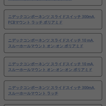
ニデックコンポーネンツ スライドスイッチ 300mA,
PCBマウント ラッチ ポリアミド
ニデックコンポーネンツ スライドスイッチ 10 mA,
スルーホールマウント オン-オン ポリアミド
ニデックコンポーネンツ スライドスイッチ 10 mA,
スルーホールマウント オン-オン-オン ポリアミド
ニデックコンポーネンツ スライドスイッチ 300mA,
スルーホールマウント ラッチ