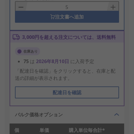
Basket
注文書へ追加
3,000円を超える注文については、送料無料
在庫あり
75
は
2026年8月10日
に入荷予定
「配達日を確認」をクリックすると、在庫と配
送の詳細が表示されます。
配達日を確認
バルク価格オプション
個
単価
購入単位毎合計*