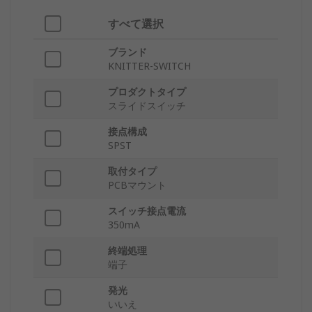
すべて選択
ブランド
KNITTER-SWITCH
プロダクトタイプ
スライドスイッチ
接点構成
SPST
取付タイプ
PCBマウント
スイッチ接点電流
350mA
終端処理
端子
発光
いいえ