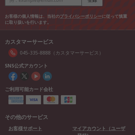
登録
お客様の個人情報は、当社の
プライバシーポリシー
に従って慎重
に取り扱いを行います。
カスタマーサービス
045-335-8888（カスタマーサービス）
SNS公式アカウント
ご利用可能カード会社
その他のサービス
お客様サポート
マイアカウント（ユーザ