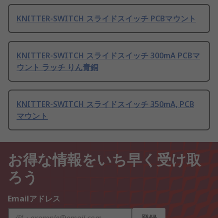
KNITTER-SWITCH スライドスイッチ PCBマウント
KNITTER-SWITCH スライドスイッチ 300mA PCBマ
ウント ラッチ りん青銅
KNITTER-SWITCH スライドスイッチ 350mA, PCB
マウント
お得な情報をいち早く受け取
ろう
Emailアドレス