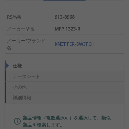
RS品番
:
913-8968
メーカー型番
:
MFP 1323-R
メーカー/ブランド
KNITTER-SWITCH
名
:
仕様
データシート
その他
詳細情報
製品情報（複数選択可）を選択して、類似
製品を検索します。