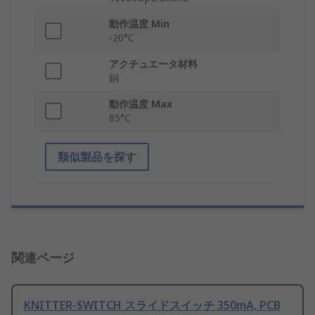
動作温度 Min
-20°C
アクチュエータ材料
銅
動作温度 Max
85°C
類似製品を探す
関連ページ
KNITTER-SWITCH スライドスイッチ 350mA, PCB