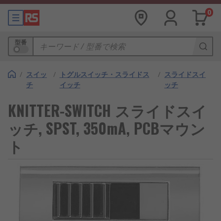
0
型番
/
スイッ
/
トグルスイッチ・スライドス
/
スライドスイ
チ
イッチ
ッチ
KNITTER-SWITCH スライドスイ
ッチ, SPST, 350mA, PCBマウン
ト