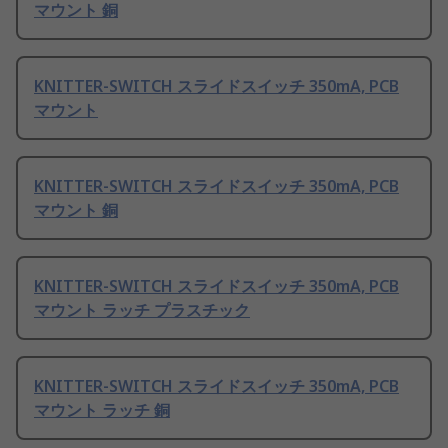
マウント 銅
KNITTER-SWITCH スライドスイッチ 350mA, PCB
マウント
KNITTER-SWITCH スライドスイッチ 350mA, PCB
マウント 銅
KNITTER-SWITCH スライドスイッチ 350mA, PCB
マウント ラッチ プラスチック
KNITTER-SWITCH スライドスイッチ 350mA, PCB
マウント ラッチ 銅