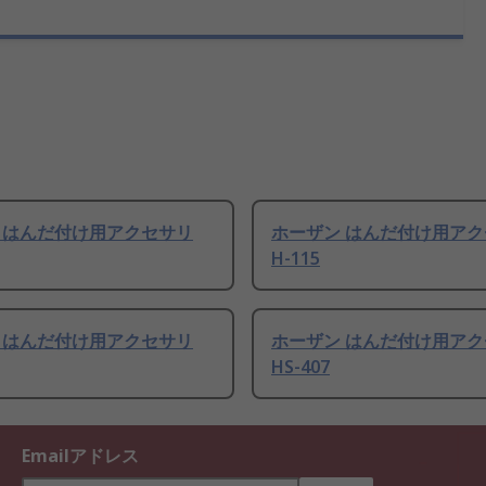
 はんだ付け用アクセサリ
ホーザン はんだ付け用ア
H-115
 はんだ付け用アクセサリ
ホーザン はんだ付け用ア
HS-407
Emailアドレス