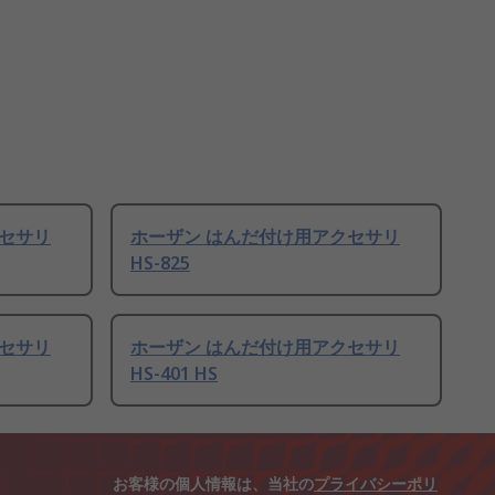
クセサリ
ホーザン はんだ付け用アクセサリ
HS-825
クセサリ
ホーザン はんだ付け用アクセサリ
HS-401 HS
お客様の個人情報は、当社の
プライバシーポリ