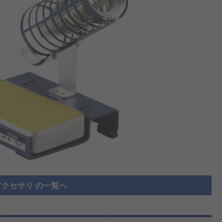
クセサリ の一覧へ