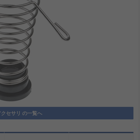
クセサリ の一覧へ