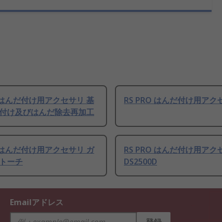
O はんだ付け用アクセサリ 基
RS PRO はんだ付け用アク
付け及びはんだ除去再加工
O はんだ付け用アクセサリ ガ
RS PRO はんだ付け用アク
トーチ
DS2500D
Emailアドレス