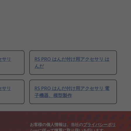
セサリ
RS PRO はんだ付け用アクセサリ は
んだ
セサリ
RS PRO はんだ付け用アクセサリ 電
子機器、模型製作
お客様の個人情報は、当社の
プライバシーポリ
シー
に従って慎重に取り扱いを行います。