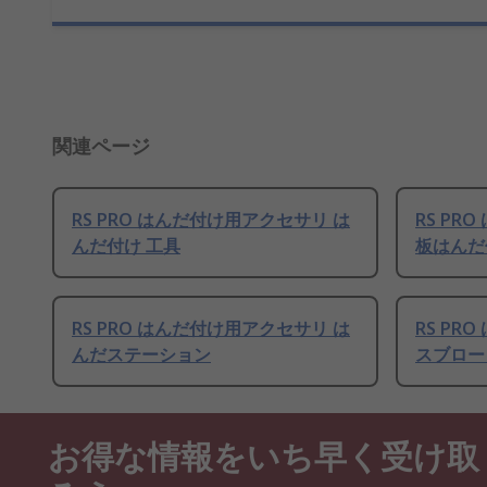
関連ページ
RS PRO はんだ付け用アクセサリ は
RS PR
んだ付け 工具
板はんだ
RS PRO はんだ付け用アクセサリ は
RS PR
んだステーション
スブロー
お得な情報をいち早く受け取