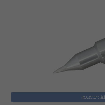
はんだごて交