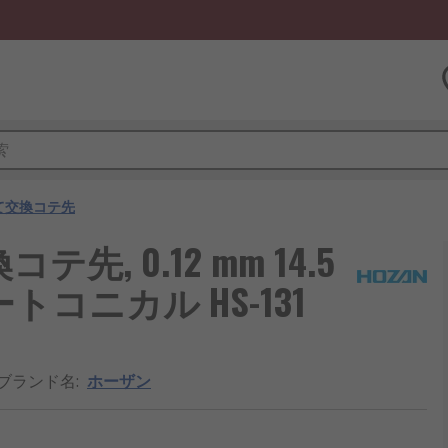
て交換コテ先
, 0.12 mm 14.5
トコニカル HS-131
/ブランド名
:
ホーザン