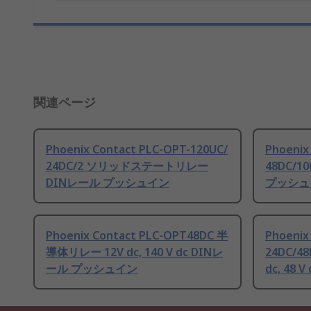
関連ページ
Phoenix Contact PLC-OPT-120UC/
Phoenix
24DC/2 ソリッドステートリレー
48DC/
DINレール プッシュイン
プッシュ
Phoenix Contact PLC-OPT48DC 半
Phoenix
導体リレー 12V dc, 140 V dc DINレ
24DC/4
ール プッシュイン
dc, 48