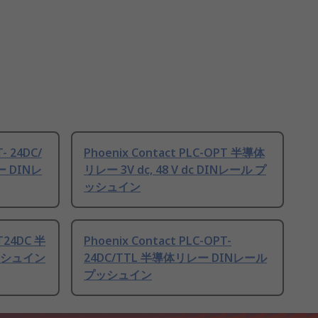
- 24DC/
Phoenix Contact PLC-OPT 半導体
ー DINレ
リレー 3V dc, 48 V dc DINレール プ
ッシュイン
PT24DC 半
Phoenix Contact PLC-OPT-
ッシュイン
24DC/TTL 半導体リレー DINレール
プッシュイン