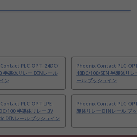
 Contact PLC-OPT- 24DC/
Phoenix Contact PLC-OPT
100 半導体リレー DINレール
48DC/100/SEN 半導体リレ
イン
ール プッシュイン
 Contact PLC-OPT-LPE-
Phoenix Contact PLC-O
8DC/100 半導体リレー 3V
導体リレー DINレール プ
 V dc DINレール プッシュイン