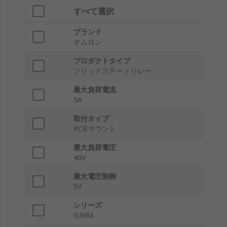
すべて選択
ブランド
オムロン
プロダクトタイプ
ソリッドステートリレー
最大負荷電流
5A
取付タイプ
PCBマウント
最大負荷電圧
40V
最大電圧制御
5V
シリーズ
G3VM