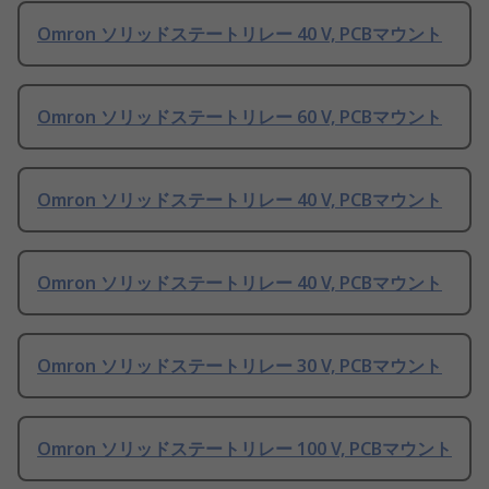
Omron ソリッドステートリレー 40 V, PCBマウント
Omron ソリッドステートリレー 60 V, PCBマウント
Omron ソリッドステートリレー 40 V, PCBマウント
Omron ソリッドステートリレー 40 V, PCBマウント
Omron ソリッドステートリレー 30 V, PCBマウント
Omron ソリッドステートリレー 100 V, PCBマウント