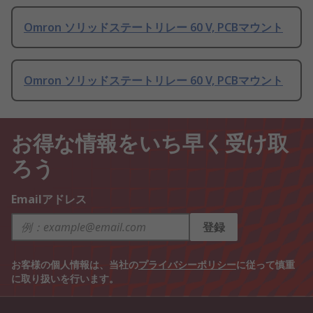
Omron ソリッドステートリレー 60 V, PCBマウント
Omron ソリッドステートリレー 60 V, PCBマウント
お得な情報をいち早く受け取
ろう
Emailアドレス
登録
お客様の個人情報は、当社の
プライバシーポリシー
に従って慎重
に取り扱いを行います。