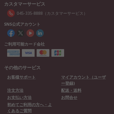
カスタマーサービス
045-335-8888（カスタマーサービス）
SNS公式アカウント
ご利用可能カード会社
その他のサービス
お客様サポート
マイアカウント（ユーザ
ー登録)
注文方法
配送・送料
お支払い方法
お問合せ
初めてご利用の方へ・よ
くあるご質問