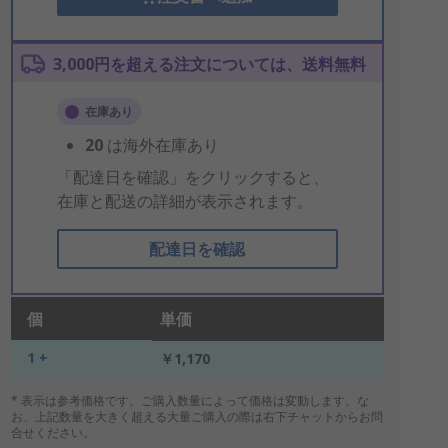
3,000円を超える注文については、送料無料
在庫あり
20
は海外在庫あり
「配達日を確認」をクリックすると、
在庫と配送の詳細が表示されます。
配達日を確認
個
単価
1 +
￥1,170
* 表示は参考価格です。ご購入数量によって価格は変動します。な
お、上記数量を大きく超える大量ご購入の際は右下チャットからお問
合せください。