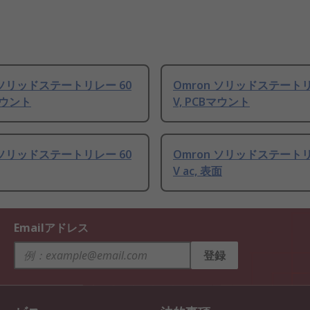
 ソリッドステートリレー 60
Omron ソリッドステートリ
Bマウント
V, PCBマウント
 ソリッドステートリレー 60
Omron ソリッドステートリ
V ac, 表面
Emailアドレス
登録