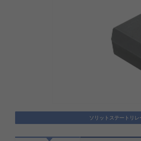
ソリットステートリレ