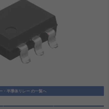
ー・半導体リレー の一覧へ