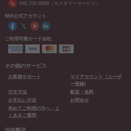
045-335-8888（カスタマーサービス）
SNS公式アカウント
ご利用可能カード会社
その他のサービス
お客様サポート
マイアカウント（ユーザ
ー登録)
注文方法
配送・送料
お支払い方法
お問合せ
初めてご利用の方へ・よ
くあるご質問
法的事項