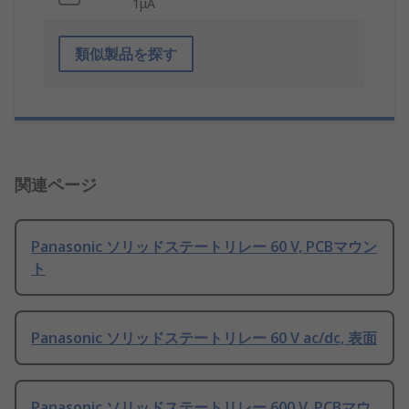
1μA
類似製品を探す
関連ページ
Panasonic ソリッドステートリレー 60 V, PCBマウン
ト
Panasonic ソリッドステートリレー 60 V ac/dc, 表面
Panasonic ソリッドステートリレー 600 V, PCBマウ