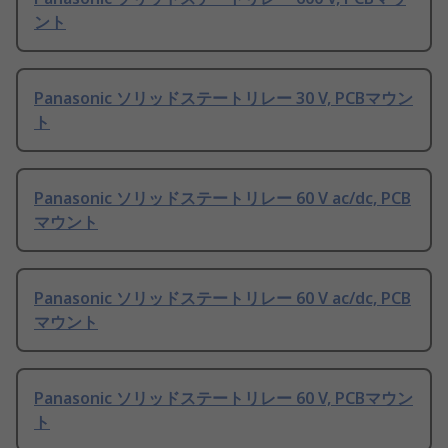
ント
Panasonic ソリッドステートリレー 30 V, PCBマウン
ト
Panasonic ソリッドステートリレー 60 V ac/dc, PCB
マウント
Panasonic ソリッドステートリレー 60 V ac/dc, PCB
マウント
Panasonic ソリッドステートリレー 60 V, PCBマウン
ト