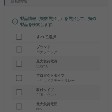
詳細情報
製品情報（複数選択可）を選択して、類似
製品を検索します。
すべて選択
ブランド
パナソニック
最大負荷電流
550mA
プロダクトタイプ
ソリッドステートリレー
取付タイプ
PCBマウント
最大負荷電圧
60V