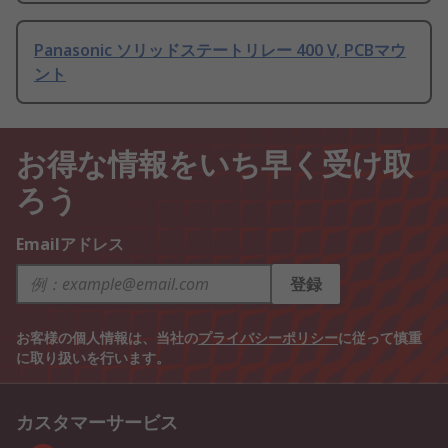
Panasonic ソリッドステートリレー 400 V, PCBマウ
ント
お得な情報をいち早く受け取
ろう
Emailアドレス
登録
お客様の個人情報は、当社の
プライバシーポリシー
に従って慎重
に取り扱いを行います。
カスタマーサービス