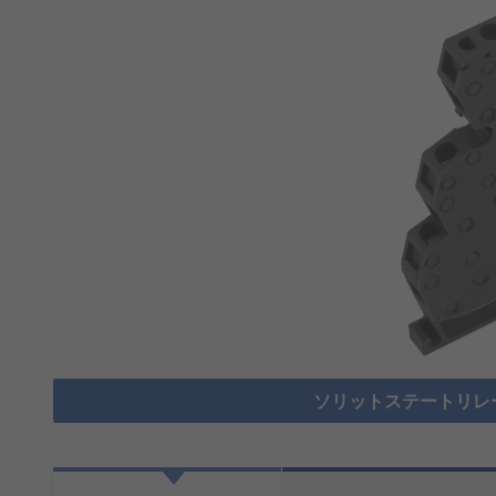
ソリットステートリレ