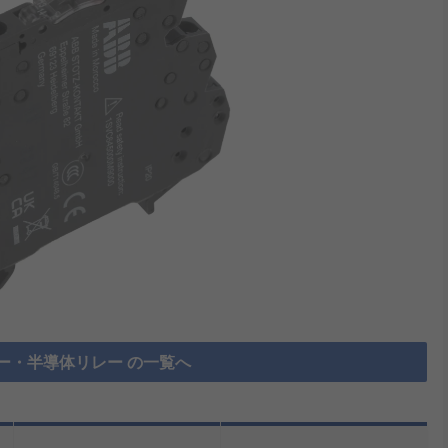
ー・半導体リレー の一覧へ